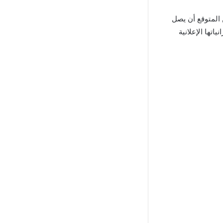
 المتوقع أن يصل
 ميزانياتها الإعلانية