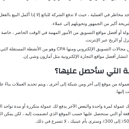
جد مخاطر في العملية ، حيث لا تدفع الشركة للبائع إلا إذا أكمل البيع بالفعل
يحة أكبر من الجمهور وتحويلهم إلى عملاء.
ولة أو أفضل مواقع التسويق من الأمور المهمة في الوقت الحاضر ، خاصة
ل أو الربح عبر الإنترنت.
هناك العديد من مجالات التسويق الإلكتروني ومنها CPA وهو من الأنشط
تشار أفضل مواقع التجارة الإلكترونية مثل أمازون وشي إن.
ة التي سأحصل عليها؟
ولة من موقع إلى آخر ومن شبكة إلى أخرى ، ويتم تحديد العملات بناءً عل
 إليها.
 عمولة لمرة واحدة والبعض الآخر يدفع لك عمولة متكررة أو مدة تواجد ال
وقعة أو التي ستحصل عليها حسب الموقع الذي انضممت إليه ، لكن يمكن ال