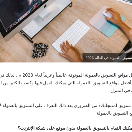
لنقم بجولة في أفضل مواقع التسويق بالعمولة الموثو
فضل مواقع التسويق بالعمولة التي يمكنك العمل فيها وكسب الكثير من الدو
 في المنزل.
تسويق لمنتجاتك؟ من الضروري بعد ذلك التعرف على التسويق بالعمولة 
 التسويق بالعمولة.
مكنك القيام بالتسويق بالعمولة بدون موقع على شبكة الإنترنت؟