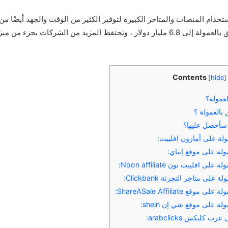
تخدام المنصات والمتاجر الكبيرة لتوفير الكثير من الوقت والجهد أيضًا من
الإنفاق على التسويق بالعمولة إلى 6.8 مليار دولار ، وتحتفظ المزيد من الشركات بجزء من
Contents
[
hide
]
لعمولة؟
 بالعمولة ؟
 سأحصل عليها؟