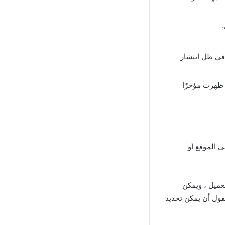
.
 في ظل انتشار
ة المستقلة التي ظهرت مؤخرًا
ى الموقع أو
عميل ، ويمكن
قول أن يمكن تحديد