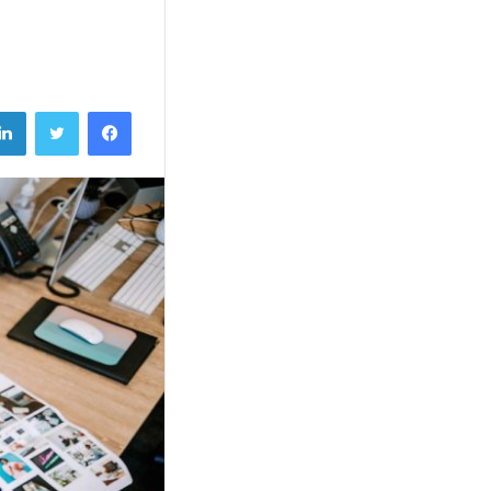
فيسبوك
تويتر