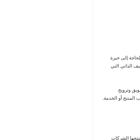
لحاجة إلى خبرة
يف الذاتي التي
ويق وترويج
لمنتج أو الخدمة.
نتجها الشركات