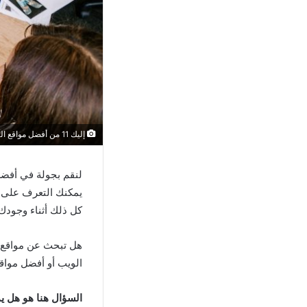
إليك 11 من أفضل مواقع التسويق بالعمولة في العالم 2023
يمكنك التعرف على أ
كل ذلك أثناء وجودك
هل تبحث عن مواقع 
الويب أو أفضل مواقع
السؤال هنا هو هل ي