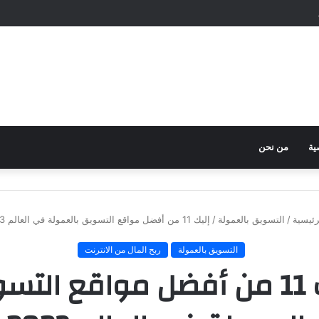
ية
من نحن
ئيسية
/
التسويق بالعمولة
/
إليك 11 من أفضل مواقع التسويق بالعمولة في العالم 2023
التسويق بالعمولة
ربح المال من الانترنت
إليك 11 من أفضل مواقع الت