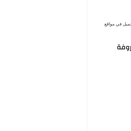
 رابط التحميل في مواقع