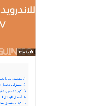
Polo TV
1.
مقدمة: لماذا يعتبر تحميل تطبيق Polo TV مفعل
2.
مميزات تحميل تطبيق Polo TV مفعل 2025 للاندرويد وسمارت TV
3.
كيفية تحميل تطبيق Polo TV مفعل 2025 للاندرويد وسمارت TV بطريق
4.
أفضل البدائل لـ تطبيق Polo TV لمشاهدة القنوات المشفرة ع
5.
كيفية تشغيل تطبيق Polo TV على سمارت TV بسهولة لمشاهدة القن