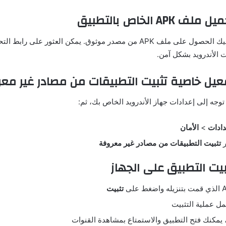
لتحميل التطبيق، عليك الحصول على ملف APK من مصدر موثوق. يمكن العثور على
 الأندرويد بشكل آمن.
توجه إلى إعدادات جهاز الأندرويد الخاص بك، ثم:
دادات
>
الأمان
ر
تثبيت التطبيقات من مصادر غير معروفة
تثبيت
مل عملية التثبيت
، يمكنك فتح التطبيق والاستمتاع بمشاهدة القنوات