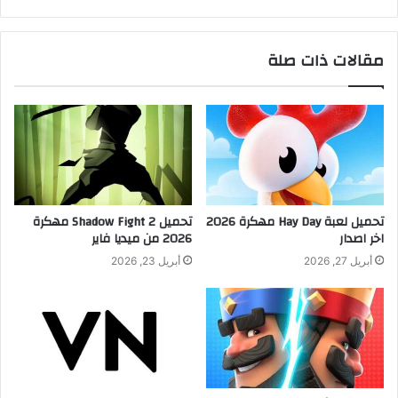
مقالات ذات صلة
تحميل لعبة Hay Day مهكرة 2026
تحميل Shadow Fight 2 مهكرة
اخر اصدار
2026 من ميديا فاير
أبريل 27, 2026
أبريل 23, 2026