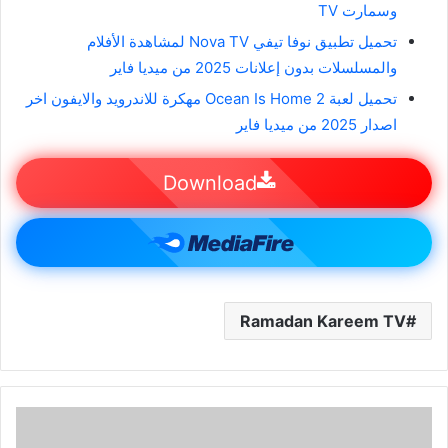
وسمارت TV
تحميل تطبيق نوفا تيفي Nova TV لمشاهدة الأفلام
والمسلسلات بدون إعلانات 2025 من ميديا فاير
تحميل لعبة Ocean Is Home 2 مهكرة للاندرويد والايفون اخر
اصدار 2025 من ميديا فاير
Download
Ramadan Kareem TV