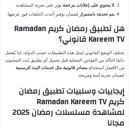
لا يحتوي على إعلانات مزعجة
تؤثر على تجربة المشاهدة.
يتم تحديثه باستمرار
لضمان توفير أحدث الحلقات فور عرضها.
هل تطبيق رمضان كريم Ramadan
Kareem TV قانوني؟
يختلف الوضع القانوني لمثل هذه التطبيقات حسب الدولة، لذا يُفضل
دائمًا التأكد من القوانين المحلية قبل تحميل أي تطبيق لبث المحتوى.
من الأفضل استخدام
مصادر قانونية مثل خدمات البث الرسمية
لضمان تجربة آمنة ومريحة.
إيجابيات وسلبيات تطبيق رمضان
كريم Ramadan Kareem TV
لمشاهدة مسلسلات رمضان 2025
مجانا