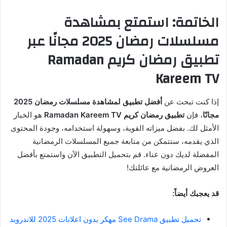
الخاتمة: استمتع بمشاهدة
مسلسلات رمضان 2025 مجانًا عبر
تطبيق رمضان كريم Ramadan
Kareem TV
إذا كنت تبحث عن
أفضل تطبيق لمشاهدة مسلسلات رمضان 2025
مجانًا
، فإن
تطبيق رمضان كريم Ramadan Kareem TV
هو الخيار
الأمثل لك. بفضل ميزاته القوية، وسهولة استخدامه، وجودة المحتوى
الذي يقدمه، ستتمكن من متابعة جميع المسلسلات الرمضانية
المفضلة لديك دون عناء. قم بتحميل التطبيق الآن واستمتع بأفضل
العروض الرمضانية مع عائلتك!
قد يعجبك أيضاً:
تحميل تطبيق See Drama مهكر بدون اعلانات 2025 للاندرويد