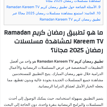
لمشاهدة مسلسلات رمضان 2025 مجانا
9.
الأسئلة الشائعة حول تطبيق رمضان كريم Ramadan Kareem TV
10.
الخاتمة: استمتع بمشاهدة مسلسلات رمضان 2025 مجانًا عبر
تطبيق رمضان كريم Ramadan Kareem TV
ما هو تطبيق رمضان كريم Ramadan
Kareem TV لمشاهدة مسلسلات
رمضان 2025 مجانا؟
تطبيق رمضان كريم Ramadan Kareem TV
هو واحد من أفضل
التطبيقات المتخصصة في عرض المسلسلات الرمضانية والأعمال
الدرامية خلال شهر رمضان المبارك. يتيح التطبيق للمستخدمين
مشاهدة جميع المسلسلات الجديدة بجودة عالية وبدون تقطيع، مما
يجعله الخيار الأمثل لعشاق الدراما الرمضانية.
يتميز التطبيق بسهولة استخدامه، حيث يمكنك الوصول إلى أحدث
المسلسلات والبرامج الرمضانية بنقرة واحدة، دون الحاجة إلى البحث