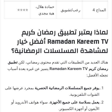
حمادة هلال،
المداح 4
رعب/تشويق
⭐⭐⭐⭐
هبة مجدي
لماذا يعتبر تطبيق رمضان كريم
Ramadan Kareem TV أفضل خيار
لمشاهدة المسلسلات الرمضانية؟
هناك العديد من التطبيقات التي تقدم محتوى رمضاني، لكن
تطبيق
رمضان كريم Ramadan Kareem TV
يتميز عن غيره بعدة أسباب
تجعله الأفضل:
يوفر جميع المسلسلات الرمضانية الحصرية
بمجرد عرضها على
القنوات التلفزيونية.
يعمل بسلاسة على جميع الأجهزة
، سواء هواتف الأندرويد أو
الآيفون أو أجهزة الكمبيوتر.