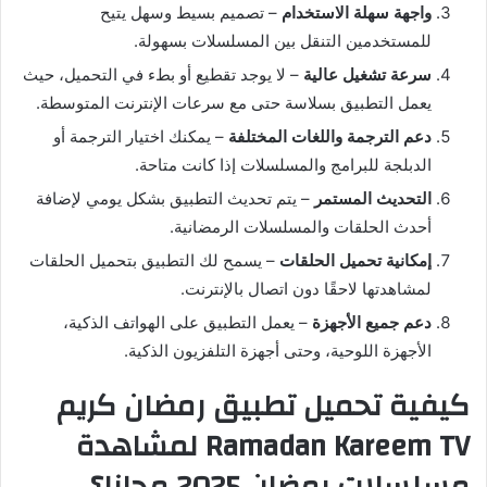
واجهة سهلة الاستخدام
– تصميم بسيط وسهل يتيح
للمستخدمين التنقل بين المسلسلات بسهولة.
سرعة تشغيل عالية
– لا يوجد تقطيع أو بطء في التحميل، حيث
يعمل التطبيق بسلاسة حتى مع سرعات الإنترنت المتوسطة.
دعم الترجمة واللغات المختلفة
– يمكنك اختيار الترجمة أو
الدبلجة للبرامج والمسلسلات إذا كانت متاحة.
التحديث المستمر
– يتم تحديث التطبيق بشكل يومي لإضافة
أحدث الحلقات والمسلسلات الرمضانية.
إمكانية تحميل الحلقات
– يسمح لك التطبيق بتحميل الحلقات
لمشاهدتها لاحقًا دون اتصال بالإنترنت.
دعم جميع الأجهزة
– يعمل التطبيق على الهواتف الذكية،
الأجهزة اللوحية، وحتى أجهزة التلفزيون الذكية.
كيفية تحميل تطبيق رمضان كريم
Ramadan Kareem TV لمشاهدة