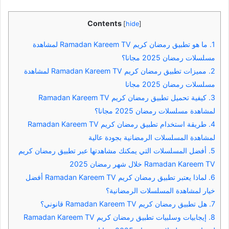
Contents
[
hide
]
1.
ما هو تطبيق رمضان كريم Ramadan Kareem TV لمشاهدة
مسلسلات رمضان 2025 مجانا؟
2.
مميزات تطبيق رمضان كريم Ramadan Kareem TV لمشاهدة
مسلسلات رمضان 2025 مجانا
3.
كيفية تحميل تطبيق رمضان كريم Ramadan Kareem TV
لمشاهدة مسلسلات رمضان 2025 مجانا؟
4.
طريقة استخدام تطبيق رمضان كريم Ramadan Kareem TV
لمشاهدة المسلسلات الرمضانية بجودة عالية
5.
أفضل المسلسلات التي يمكنك مشاهدتها عبر تطبيق رمضان كريم
Ramadan Kareem TV خلال شهر رمضان 2025
6.
لماذا يعتبر تطبيق رمضان كريم Ramadan Kareem TV أفضل
خيار لمشاهدة المسلسلات الرمضانية؟
7.
هل تطبيق رمضان كريم Ramadan Kareem TV قانوني؟
8.
إيجابيات وسلبيات تطبيق رمضان كريم Ramadan Kareem TV