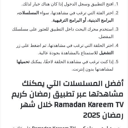
افتح التطبيق وسجل الدخول إذا كان هناك خيار لذلك.
اختر الفئة التي ترغب في مشاهدتها، سواء
المسلسلات،
البرامج الدينية، أو البرامج الترفيهية
.
استخدم محرك البحث داخل التطبيق للعثور على مسلسلك
المفضل.
اختر الحلقة التي ترغب في مشاهدتها، ثم اضغط على زر
التشغيل
للاستمتاع بالمشاهدة بجودة عالية.
إذا كنت ترغب في مشاهدة الحلقة لاحقًا، يمكنك
تحميلها
لمشاهدتها بدون إنترنت.
أفضل المسلسلات التي يمكنك
مشاهدتها عبر تطبيق رمضان كريم
Ramadan Kareem TV خلال شهر
رمضان 2025