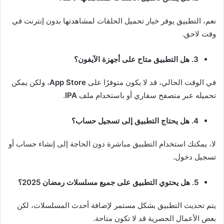
نعم، التطبيق يوفر خيار تحميل الحلقات لمشاهدتها بدون إنترنت في
وقت لاحق.
3. هل التطبيق متاح على أجهزة الآيفون؟
في الوقت الحالي، قد لا يكون متوفرًا على
App Store
، ولكن يمكن
تحميله عبر متصفح سفاري أو باستخدام ملف
IPA
.
4. هل يحتاج التطبيق إلى تسجيل حساب؟
لا، يمكنك استخدام التطبيق مباشرة دون الحاجة إلى إنشاء حساب أو
تسجيل دخول.
5. هل يحتوي التطبيق على جميع مسلسلات رمضان 2025؟
يتم تحديث التطبيق بشكل مستمر لإضافة أحدث المسلسلات، لكن
بعض الأعمال الحصرية قد لا تكون متاحة.