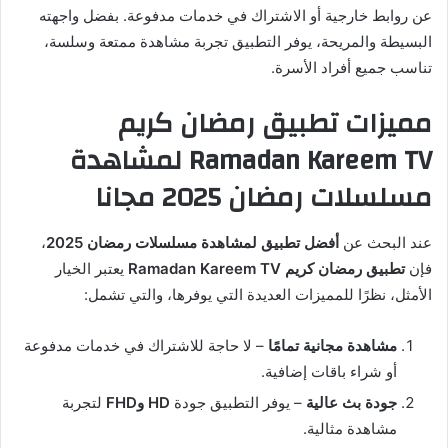
عن روابط خارجية أو الاشتراك في خدمات مدفوعة. بفضل واجهته
البسيطة والمريحة، يوفر التطبيق تجربة مشاهدة ممتعة وسلسة،
تناسب جميع أفراد الأسرة.
مميزات تطبيق رمضان كريم
Ramadan Kareem TV لمشاهدة
مسلسلات رمضان 2025 مجانا
عند البحث عن
أفضل تطبيق لمشاهدة مسلسلات رمضان 2025
،
فإن
تطبيق رمضان كريم Ramadan Kareem TV
يعتبر الخيار
الأمثل، نظرًا للمميزات العديدة التي يوفرها، والتي تشمل:
مشاهدة مجانية تمامًا
– لا حاجة للاشتراك في خدمات مدفوعة
أو شراء باقات إضافية.
جودة بث عالية
– يوفر التطبيق جودة
HD وFHD
لتجربة
مشاهدة مثالية.