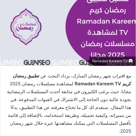
Ramadan Kareem TV
مع اقتراب شهر رمضان المبارك، يزداد البحث عن
تطبيق رمضان
كريم Ramadan Kareem TV
لمشاهدة مسلسلات رمضان 2025
مجانا. حيث يرغب الكثيرون في متابعة أحدث المسلسلات الرمضانية
بجودة عالية دون الحاجة إلى الاشتراك في القنوات المدفوعة. في
هذا المقال، سنقدم لك كل ما تحتاج معرفته عن هذا التطبيق، بدءًا
من مميزاته، وكيفية تحميله، وطريقة استخدامه، بالإضافة إلى قائمة
بأفضل المسلسلات التي يمكنك مشاهدتها عبره خلال شهر رمضان
2025.