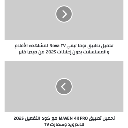
تحميل تطبيق نوفا تيفي Nova TV لمشاهدة الأفلام
والمسلسلات بدون إعلانات 2025 من ميديا فاير
تحميل تطبيق MAVEN 4K PRO مع كود التفعيل 2025
للاندرويد وسمارت TV