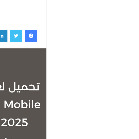
فيسبوك
تويتر