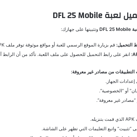
 DFL 25 Mobile
DFL 25
وتثبيتها على جهازك:
 التحميل:
قم بزيارة الموقع الرسمي للعبة أو مواقع موثوقة توفر ملف APK الخاص باللعبة.
انقر على رابط التحميل للحصول على ملف اللعبة. تأكد من أن الرابط آ
 التطبيقات من مصادر غير معروفة:
 إعدادات الجهاز.
مان” أو “الخصوصية”.
 “مصادر غير معروفة”.
له.
“تثبيت” واتبع التعليمات التي تظهر على الشاشة.