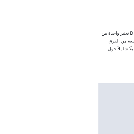
D
تعتبر واحدة من
سعة من الفرق
ًا شاملاً حول