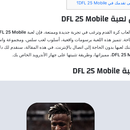
في DFL 25 Mobile؟
DFL 25 Mob
عاب كرة القدم وترغب في تجربة جديدة وممتعة، فإن لعبة
FL 25 Mobile
احة. تتميز هذه اللعبة برسومات واقعية، أسلوب لعب سلس، ومجموعة وا
نك لعبها بدون الحاجة إلى اتصال بالإنترنت. في هذه المقالة، سنقدم لك دليل
، مميزاتها، وطريقة تثبيتها على جهاز الأندرويد الخاص بك.
DFL 2