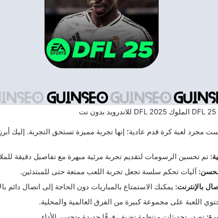
ت مجرد لعبة كرة قدم عادية؛ إنها تجربة مميزة تستحق التجربة. إليك أبرز 
ة:
تم تحسين الرسومات لتقديم تجربة مرئية مبهرة مع تفاصيل دقيقة للملا
حسن:
آليات تحكم سلسة تجعل تجربة اللعب ممتعة حتى للمبتدئين.
ال بالإنترنت:
يمكنك الاستمتاع بالمباريات دون الحاجة إلى اتصال دائم بال
وي اللعبة على مجموعة كبيرة من الفرق العالمية والمحلية.
رة:
تصدر تحديثات منتظمة تضيف فرقًا جديدة وتحسن الأداء.