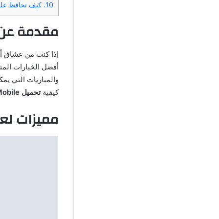
10.
كيف تحافظ على تقدمك 
مقدمة عن لعبة ile
إذا كنت من عشاق أل
أفضل الخيارات المت
والمباريات التي يمك
كيفية
تحميل DFL 25 Mobile
مميزات لعبة 5 Mobile