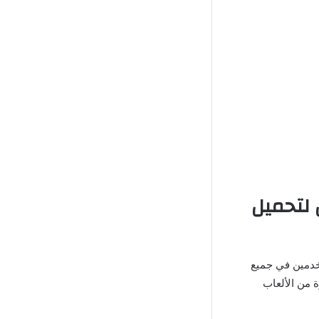
الأفضل لتحميل
خدمين في جميع
 من الألعاب