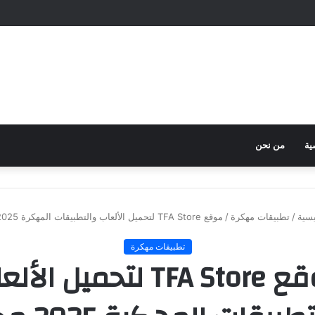
ية
من نحن
يسية
/
تطبيقات مهكرة
/
موقع TFA Store لتحميل الألعاب والتطبيقات المهكرة 2025 مجانا
تطبيقات مهكرة
موقع TFA Store لتحميل الأ