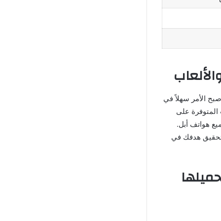
بح الأمر سهلاً في
يقات المتوفرة على
ع هواتف أبل.
 بشكل مثالي لتحقيق هدفك في
حميلها