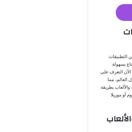
طبيقات
 ترغب من التطبيقات
تاع بسهولة
الآن التعرف على
 العالم، مما
 والألعاب بطريقة
 أو موزيلا
يقات والألعاب