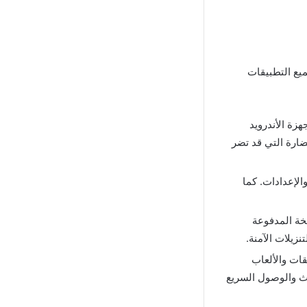
 جميع التطبيقات
 أجهزة الأندرويد
ضارة التي قد تضر
الإعدادات. كما
سخة المدفوعة
زيلات الآمنة.
طبيقات والألعاب
حث والوصول السريع