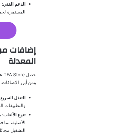
الدعم الفني
: 
المستمرة لجمي
المعدلة
حصل
ومن أبرز الإضافات:
التنقل السريع
والتطبيقات ال
تنوع الألعاب
: 
التشغيل مجانًا