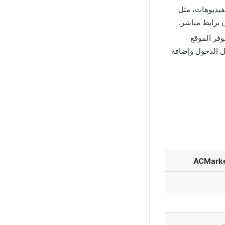
يل الصور والفيديوهات، مثل
ن برابط مباشر.
وفر الموقع
 الدخول وإضافة