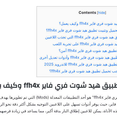
Contents
[
hide
]
تطبيق “هيد شوت فري فاير ffh4x” هو أحد التطبيقات المعدلة (ds
فاير، حيث يوفر أدوات تسهل على اللاعبين التوجيه بشكل أكثر دقة نحو ا
ذه الأداة، يمكن للاعبين إطلاق النار بدقة أكبر، مما يساعد في زيادة فرص