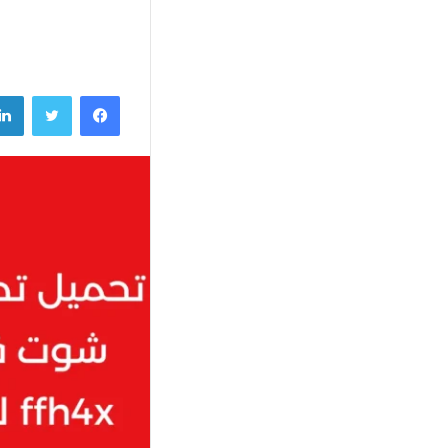
فيسبوك
تويتر