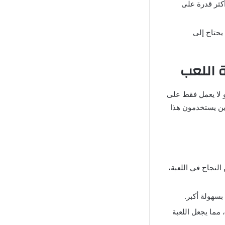
كثر قدرة على
يحتاج إلى
فاير، فهو لا يعمل فقط على
ذين يستخدمون هذا
لنجاح في اللعبة،
بسهولة أكبر.
مما يجعل اللعبة