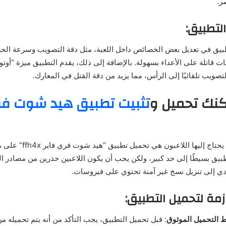
ر.
لتطبيق:
طبيق في تعديل بعض الخصائص داخل اللعبة، مثل دقة التصويب وسرعة الحرك
لتصويب تلقائيًا إلى الرأس، مما يزيد من دقة القتل في المعارك.
تثبيت تطبيق هيد شوت فري
الخطوة الأولى التي يحتاج إليها ال
طبيق بسيطًا إلى حد كبير، ولكن يجب أن يكون اللاعبين حذرين من مصادر ا
ؤدي إلى تنزيل نسخ غير آمنة تحتوي على فيروسات.
زمة لتحميل التطبيق:
 التحميل الموثوق
: قبل تحميل التطبيق، يجب التأكد من أنه يتم تحميله 