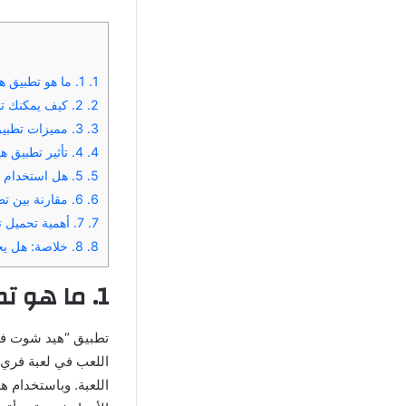
1.
1. ما هو تطبيق هيد شوت فري فاير ffh4x وكيف يعمل؟
2.
2. كيف يمكنك تحميل وتثبيت تطبيق هيد شوت فري فاير ffh4x؟
3.
3. مميزات تطبيق هيد شوت فري فاير ffh4x التي تجذب اللاعبين
4.
4. تأثير تطبيق هيد شوت فري فاير ffh4x على تجربة اللعب
5.
5. هل استخدام تطبيق هيد شوت فري فاير ffh4x آمن؟
6.
6. مقارنة بين تطبيق هيد شوت فري فاير ffh4x وأدوات تعديل أخرى
7.
7. أهمية تحميل تطبيق هيد شوت فري فاير ffh4x للاندرويد 2025
8.
8. خلاصة: هل يجب تحميل تطبيق هيد شوت فري فاير ffh4x؟
1. ما هو تطبيق هيد شوت فري فاير ffh4x وكيف يعمل؟
اللعب في لعبة فري 
اللعبة. وباستخدام ه