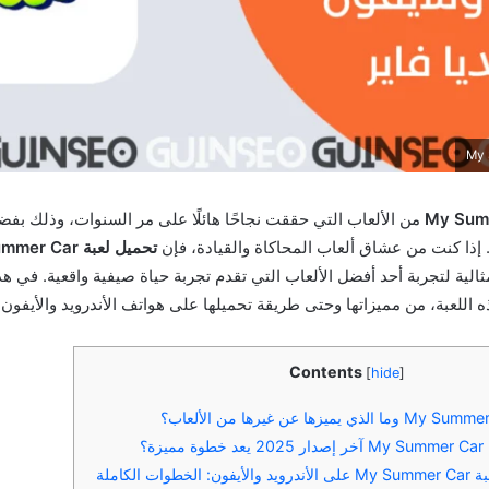
My Sum
من الألعاب التي حققت نجاحًا هائلًا على مر السنوات، وذلك بفضل
. إذا كنت من عشاق ألعاب المحاكاة والقيادة، فإن
الية لتجربة أحد أفضل الألعاب التي تقدم تجربة حياة صيفية واقعية. في 
 اللعبة، من مميزاتها وحتى طريقة تحميلها على هواتف الأندرويد والأيفون.
Contents
[
hide
]
زة؟
ات الكاملة