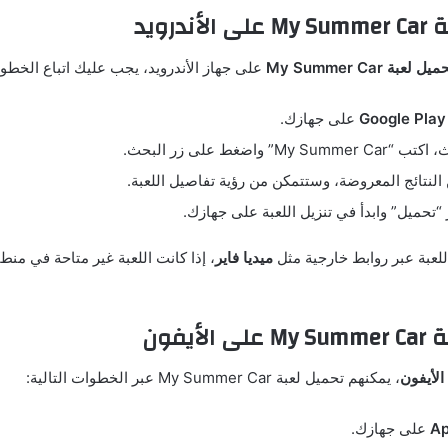
يل لعبة My Summer Car
على جهاز الأندرويد، يجب عليك اتباع الخطوات
على جهازك.
M” واضغط على زر البحث.
 النتائج المعروضة، وستتمكن من رؤية تفاصيل اللعبة.
تحميل” وابدأ في تنزيل اللعبة على جهازك.
للعبة عبر روابط خارجية مثل
ميديا فاير
، إذا كانت اللعبة غير متاحة في من
الأيفون
، يمكنهم تحميل لعبة My Summer Car عبر الخطوات التالية:
Ap
على جهازك.