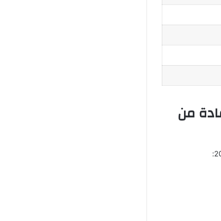
ادة من