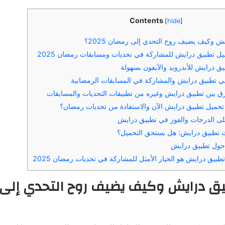
Contents
[
hide
]
ش وكيف يضيف روح التحدي إلى رمضان 2025؟
ل تطبيق درايش للمشاركة في تحديات ومسابقات رمضان 2025
ق درايش للأندرويد والآيفون بسهولة
ي تطبيق درايش والمشاركة في المسابقات الرمضانية
 بين تطبيق درايش وغيره من تطبيقات التحديات والمسابقات
تحميل تطبيق درايش الآن والاستفادة من تحديات رمضان؟
لى الدرجات والفوز في تطبيق درايش
ت تطبيق درايش: هل يستحق التحميل؟
 حول تطبيق درايش
بيق درايش هو الخيار الأمثل للمشاركة في تحديات رمضان 2025
يق درايش وكيف يضيف روح التحدي إلى