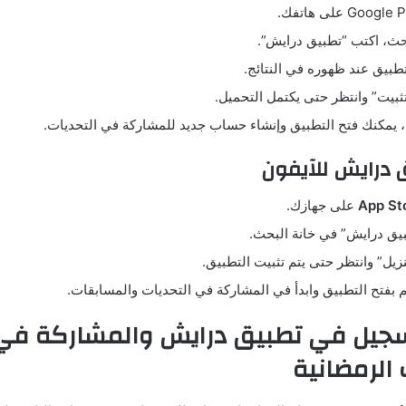
ث، اكتب “تطبيق درايش”.
بيق عند ظهوره في النتائج.
تثبيت” وانتظر حتى يكتمل التحميل.
، يمكنك فتح التطبيق وإنشاء حساب جديد للمشاركة في التحديات.
 درايش للآيفون
على جهازك.
يق درايش” في خانة البحث.
يل” وانتظر حتى يتم تثبيت التطبيق.
قم بفتح التطبيق وابدأ في المشاركة في التحديات والمسابقات.
سجيل في تطبيق درايش والمشاركة في
الرمضانية