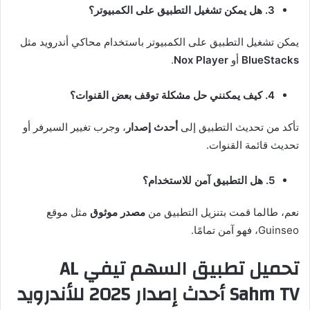
3. هل يمكن تشغيل التطبيق على الكمبيوتر؟
يمكن تشغيل التطبيق على الكمبيوتر باستخدام محاكي أندرويد مثل
BlueStacks
أو
Nox Player
.
4. كيف يمكنني حل مشكلة توقف بعض القنوات؟
تأكد من تحديث التطبيق إلى
أحدث إصدار
، وجرب تغيير السيرفر أو
تحديث قائمة القنوات.
5. هل التطبيق آمن للاستخدام؟
نعم، طالما قمت بتنزيل التطبيق من
مصدر موثوق
مثل موقع
Guinseo، فهو آمن تمامًا.
تحميل تطبيق السهم تيفي AL
Sahm TV أحدث إصدار 2025 للأندرويد