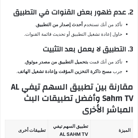
2. عدم ظهور بعض القنوات في التطبيق
تأكد من أنك تستخدم
أحدث إصدار من التطبيق
.
حاول إعادة تشغيل التطبيق أو تحديث قائمة القنوات.
3. التطبيق لا يعمل بعد التثبيت
تأكد من أنك قمت
بتحميل التطبيق من مصدر موثوق
.
جرب
مسح ذاكرة التخزين المؤقت وإعادة تشغيل الهاتف
.
مقارنة بين تطبيق السهم تيفي AL
Sahm TV وأفضل تطبيقات البث
المباشر الأخرى
تطبيق السهم تيفي
الميزة
تطبيقات أخرى
AL SAHM TV