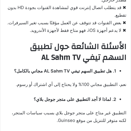
✖ قد يتطلب اتصال إنترنت قوي لمشاهدة القنوات بجودة HD بدون
تقطيع.
✖ بعض القنوات قد تتوقف عن العمل مؤقتًا بسبب تغير السيرفرات.
✖ لا يدعم أجهزة iOS، فهو متاح فقط لأجهزة الأندرويد.
الأسئلة الشائعة حول تطبيق
السهم تيفي AL Sahm TV
1. هل تطبيق السهم تيفي AL Sahm TV مجاني بالكامل؟
نعم، التطبيق مجاني 100% ولا يحتاج إلى أي اشتراك أو رسوم.
2. لماذا لا أجد التطبيق على متجر جوجل بلاي؟
التطبيق غير متاح على متجر جوجل بلاي بسبب سياسات المتجر،
لكنه متوفر للتنزيل من موقع Guinseo.