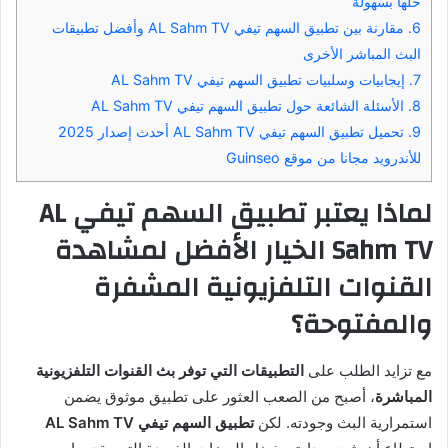
حلها بسهولة
6.
مقارنة بين تطبيق السهم تيفي AL Sahm TV وأفضل تطبيقات
البث المباشر الأخرى
7.
إيجابيات وسلبيات تطبيق السهم تيفي AL Sahm TV
8.
الأسئلة الشائعة حول تطبيق السهم تيفي AL Sahm TV
9.
تحميل تطبيق السهم تيفي AL Sahm TV أحدث إصدار 2025
للأندرويد مجانا من موقع Guinseo
لماذا يعتبر تطبيق السهم تيفي AL
Sahm TV الخيار الأفضل لمشاهدة
القنوات التلفزيونية المشفرة
والمفتوحة؟
مع تزايد الطلب على
التطبيقات التي توفر بث القنوات التلفزيونية
المباشرة
، أصبح من الصعب العثور على تطبيق موثوق يضمن
استمرارية البث وجودته. لكن
تطبيق السهم تيفي AL Sahm TV