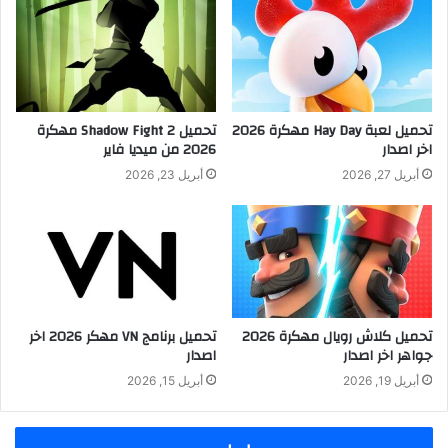
تحميل لعبة Hay Day مهكرة 2026
تحميل Shadow Fight 2 مهكرة
اخر اصدار
2026 من ميديا فاير
أبريل 27, 2026
أبريل 23, 2026
تحميل كلاش رويال مهكرة 2026
تحميل برنامج VN مهكر 2026 اخر
جواهر اخر اصدار
اصدار
أبريل 19, 2026
أبريل 15, 2026