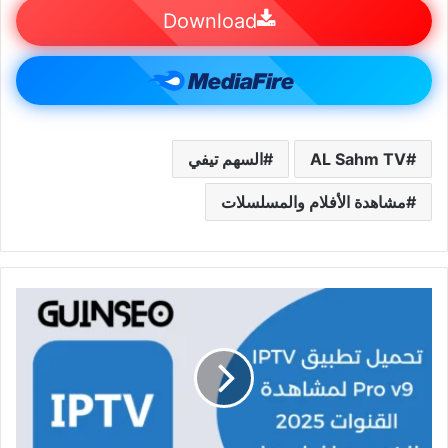
Download
AL Sahm TV
السهم تيفي
مشاهدة الأفلام والمسلسلات