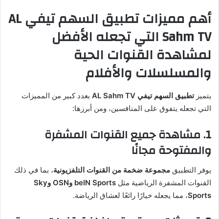
أهم مميزات تطبيق السهم تيفي AL
Sahm TV التي تجعله الأفضل
لمشاهدة القنوات الحية
والمسلسلات والأفلام
يتميز
تطبيق السهم تيفي AL Sahm TV
بعدد كبير من المميزات
التي تجعله يتفوق على المنافسين، ومن أبرزها:
1. مشاهدة جميع القنوات المشفرة
والمفتوحة مجانًا
يوفر التطبيق
مجموعة ضخمة من القنوات التلفزيونية
، بما في ذلك
القنوات المشفرة الرياضية مثل
beIN Sports وOSN وSky
Sports
، مما يجعله خيارًا رائعًا لعشاق الرياضة.