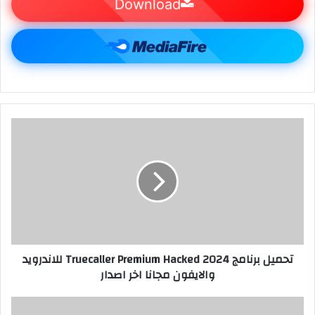
Download
تحميل برنامج Truecaller Premium Hacked 2024 للاندرويد
والايفون مجانا اخر اصدار