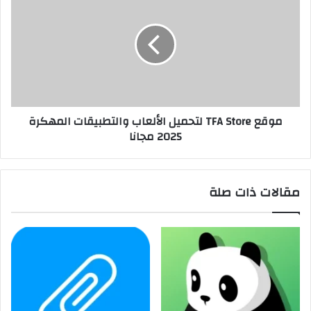
موقع TFA Store لتحميل الألعاب والتطبيقات المهكرة
2025 مجانا
مقالات ذات صلة