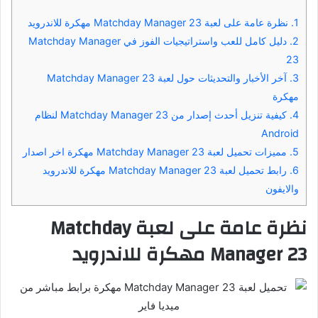
1.
نظرة عامة على لعبة Matchday Manager 23 مهكرة للاندرويد
2.
دليل كامل للعب واستراتيجيات الفوز في Matchday Manager
23
3.
آخر الأخبار والتحديثات حول لعبة Matchday Manager 23
مهكرة
4.
كيفية تنزيل أحدث إصدار من Matchday Manager 23 لنظام
Android
5.
مميزات تحميل لعبة Matchday Manager 23 مهكرة اخر اصدار
6.
رابط تحميل لعبة Matchday Manager 23 مهكرة للاندرويد
والايفون
نظرة عامة على لعبة Matchday
Manager 23 مهكرة للاندرويد