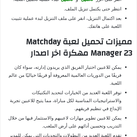
انتظر حتى يكتمل تنزيل الملف.
بعد اكتمال التنزيل، انقر على ملف التنزيل لبدء عملية تثبيت
اللعبة على هاتفك.
مميزات تحميل لعبة Matchday
Manager 23 مهكرة اخر اصدار
يمكن للاعبين اختيار الفريق الذي يريدون إدارته، سواء كان
فريقًا من الدوريات العالمية المعروفة أو فريقًا خياليًا من عالم
اللعبة.
توفر اللعبة العديد من الخيارات لتحديد التكتيكات
والاستراتيجيات المناسبة لكل مباراة، مما يتيح للاعبين تجربة
الإبداع في تنظيم فريقهم.
يمكن للاعبين تطوير مهارات لاعبيهم والاستثمار فيها من خلال
التدريب وتحسين أدائهم على أرض الملعب.
تقدم اللعبة العديد من البطولات والتحديات التي يمكن للمدير