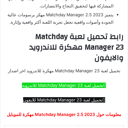
المشاركة فيها لتحقيق النجاح والانتصارات.
يتميز Matchday Manager 2.5 2023 مهكر برسومات عالية
الجودة وأصوات واقعية تجعل تجربة اللعبة أكثر واقعية وإثارة.
رابط تحميل لعبة Matchday
Manager 23 مهكرة للاندرويد
والايفون
تحميل لعبة Matchday Manager 23 مهكرة للاندرويد اخر اصدار
تحميل لعبة Matchday Manager 23 للاندرويد
تحميل لعبة Matchday Manager 23 للايفون
معلومات حول Matchday Manager 2.5 2023 مهكرة للموبايل