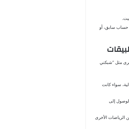
يت.
ك حساب سابق، أو
خرى مثل “شبكتي
ية، سواء كانت
الوصول إلى
ن الرياضات الأخرى