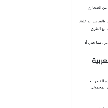
ة من الصحاري
والعناصر الداخلية.
ا مع الطرق
 مهكرة” اللعب الجماعي، مما يعني أن
عربية
هذه الخطوات