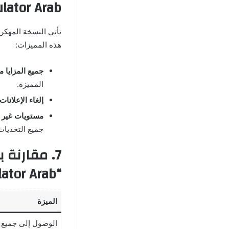
Simulator Arab 
هذه المميزات:
جميع المزايا مج
المميزة.
إلغاء الإعلانات
مستويات غير 
جميع التحديات 
7. مقارنة
“Truck Simulator Arab مهكرة”
الميزة
الوصول إلى جميع 