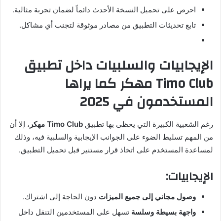
احرص على تحميل النسخة الأحدث دائماً لضمان تجربة مثالية.
تابع تحديثات التطبيق من مصادر موثوقة لتجنب أي مشاكل.
الإيجابيات والسلبيات داخل تطبيق
Timo Club مهكر كما يراها
المستخدمون في 2025
رغم الشعبية الكبيرة التي يحظى بها تطبيق
Timo Club مهكر
، إلا أن
من المهم تسليط الضوء على الجوانب الإيجابية والسلبية فيه، وذلك
لمساعدة المستخدم على اتخاذ قرار مستنير قبل تحميل التطبيق.
الإيجابيات:
وصول مجاني إلى جميع الميزات
دون الحاجة إلى اشتراك.
واجهة بسيطة وسلسة
تسهل على المستخدمين التنقل داخل