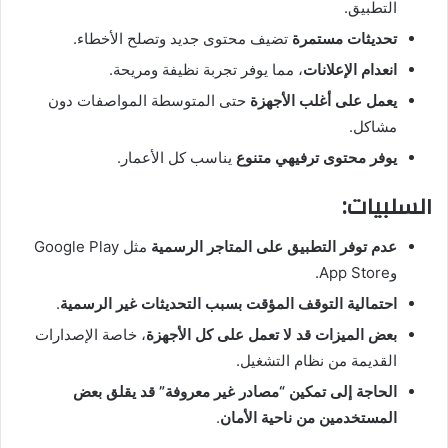
التطبيق.
تحديثات مستمرة
تضيف محتوى جديد وتصلح الأخطاء.
انعدام الإعلانات
، مما يوفر تجربة نظيفة ومريحة.
يعمل على أغلب الأجهزة
حتى المتوسطة المواصفات دون
مشاكل.
يوفر محتوى ترفيهي متنوع
يناسب كل الأعمار.
السلبيات:
عدم توفر التطبيق على المتاجر الرسمية
مثل Google Play
وApp Store.
احتمالية التوقف المؤقت بسبب التحديثات غير الرسمية
.
بعض الميزات قد لا تعمل على كل الأجهزة
، خاصة الإصدارات
القديمة من نظام التشغيل.
الحاجة إلى تمكين “مصادر غير معروفة” قد يقلق بعض
المستخدمين من ناحية الأمان
.