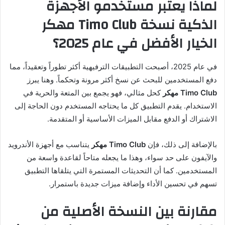
لماذا يعتبر مستخدمو الأجهزة
الذكية نسخة Timo Club مهكر
الخيار الأفضل في عام 2025؟
في عام 2025، أصبحت التطبيقات الترفيهية أكثر تطوراً وتعقيداً، مما
دفع المستخدمين للبحث عن نسخ أكثر مرونة وتحكماً. وهنا يبرز
Timo Club مهكر
كحل مثالي، فهو يجمع بين المتعة والحرية في
الاستخدام. يقدم التطبيق كل ما يحتاجه المستخدم دون الحاجة إلى
الاشتراك أو الدفع مقابل الميزات الأساسية أو المتقدمة.
بالإضافة إلى ذلك، فإن
Timo Club مهكر
يتناسب مع أجهزة الأندرويد
والآيفون على حد سواء، وهذا ما يجعله متاحاً لقاعدة واسعة من
المستخدمين. كما أن التحديثات المستمرة التي يتلقاها التطبيق
تسهم في تحسين الأداء وإضافة ميزات جديدة باستمرار.
مقارنة بين النسخة الأصلية من