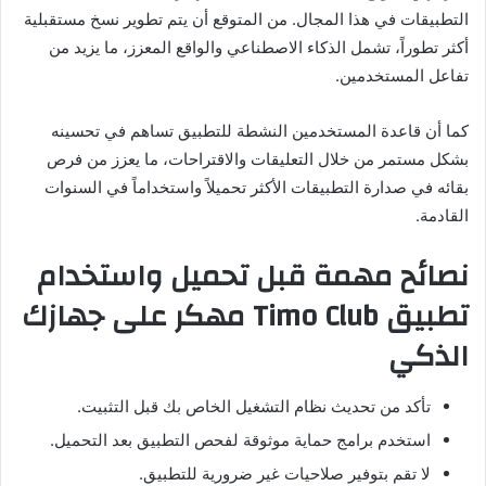
التطبيقات في هذا المجال. من المتوقع أن يتم تطوير نسخ مستقبلية
أكثر تطوراً، تشمل الذكاء الاصطناعي والواقع المعزز، ما يزيد من
تفاعل المستخدمين.
كما أن قاعدة المستخدمين النشطة للتطبيق تساهم في تحسينه
بشكل مستمر من خلال التعليقات والاقتراحات، ما يعزز من فرص
بقائه في صدارة التطبيقات الأكثر تحميلاً واستخداماً في السنوات
القادمة.
نصائح مهمة قبل تحميل واستخدام
تطبيق Timo Club مهكر على جهازك
الذكي
تأكد من تحديث نظام التشغيل الخاص بك قبل التثبيت.
استخدم برامج حماية موثوقة لفحص التطبيق بعد التحميل.
لا تقم بتوفير صلاحيات غير ضرورية للتطبيق.