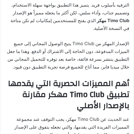
الترفيه بأسلوب فريد. يتميز هذا التطبيق بواجهة سهلة الاستخدام،
وتصميم جذاب، وأداء سلس، لكن أكثر ما يجعله مميزاً هو الإصدار
Timo Club مهكر
الذي يفتح للمستخدمين إمكانيات لم تكن متاحة
في النسخة الأصلية.
الإصدار المهكر من Timo Club يتيح الوصول المجاني إلى جميع
الميزات المدفوعة، دون الحاجة إلى الاشتراك أو الدفع. وهذا ما جعل
التطبيق ينتشر بسرعة فائقة، خاصة بعد توفره للتحميل المجاني من
خلال ميديا فاير، مما أتاح للجميع فرصة تجربة التطبيق دون قيود.
أهم المميزات الحصرية التي يقدمها
تطبيق Timo Club مهكر مقارنة
بالإصدار الأصلي
عند الحديث عن Timo Club مهكر، يجب التوقف عند مجموعة
المميزات الفريدة التي يقدمها، والتي تجعله يتفوق على الإصدار