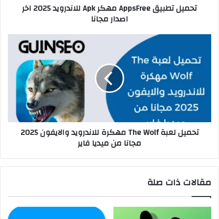
تحميل تطبيق AppsFree مهكر Apk للاندرويد 2025 اخر
اصدار مجانا
تحميل لعبة The Wolf مهكرة للاندرويد والايفون 2025
مجانا من ميديا فاير
مقالات ذات صلة