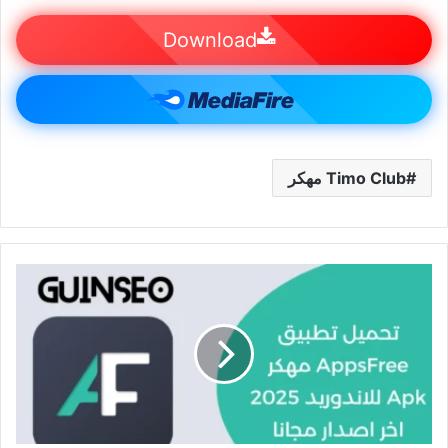
Download
Timo Club مهكر