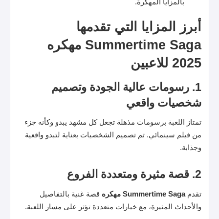
بالمزايا المهكرة.
أبرز المزايا التي تقدمها
Summertime Saga مهكره
2025 للاعبين
1. رسومات عالية الجودة وتصميم
شخصيات واقعي
تمتاز اللعبة برسومات مذهلة تجعل كل مشهد يبدو وكأنه جزء
من فيلم سينمائي. تم تصميم الشخصيات بعناية لتبدو واقعية
وجذابة.
2. قصة مثيرة ومتعددة الفروع
تقدم
Summertime Saga مهكره
قصة غنية بالتفاصيل
والأحداث المثيرة، مع خيارات متعددة تؤثر على مسار اللعبة.