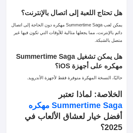
هل تحتاج اللعبة إلى اتصال بالإنترنت؟
يمكن لعب Summertime Saga مهكره دون الحاجة إلى اتصال
دائم بالإنترنت، مما يجعلها مثالية للأوقات التي تكون فيها غير
متصل بالشبكة.
هل يمكن تشغيل Summertime Saga
مهكره على أجهزة iOS؟
حاليًا، النسخة المهكرة متوفرة فقط لأجهزة الأندرويد.
الخلاصة: لماذا تعتبر
Summertime Saga مهكره
أفضل خيار لعشاق الألعاب في
2025؟