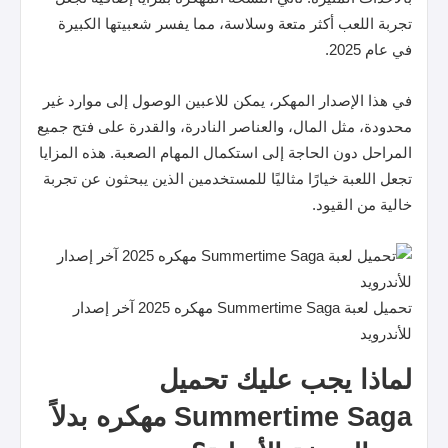
تجربة اللعب أكثر متعة وسلاسة، مما يفسر شعبيتها الكبيرة
في عام 2025.
في هذا الإصدار المهكر، يمكن للاعبين الوصول إلى موارد غير
محدودة، مثل المال، والعناصر النادرة، والقدرة على فتح جميع
المراحل دون الحاجة إلى استكمال المهام الصعبة. هذه المزايا
تجعل اللعبة خيارًا مثاليًا للمستخدمين الذين يبحثون عن تجربة
خالية من القيود.
تحميل لعبة Summertime Saga مهكره 2025 آخر إصدار
للأندرويد
لماذا يجب عليك تحميل
Summertime Saga مهكره بدلاً