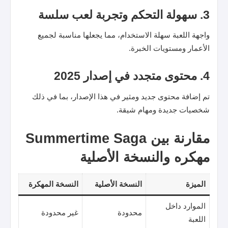
3. سهولة التحكم وتجربة لعب سلسة
واجهة اللعبة سهلة الاستخدام، مما يجعلها مناسبة لجميع
الأعمار ومستويات الخبرة.
4. محتوى متجدد في إصدار 2025
تم إضافة محتوى جديد ومثير في هذا الإصدار، بما في ذلك
شخصيات جديدة ومهام شيقة.
مقارنة بين Summertime Saga
مهكره والنسخة الأصلية
الميزة
النسخة الأصلية
النسخة المهكرة
الموارد داخل
محدودة
غير محدودة
اللعبة