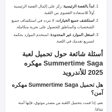
ابدأ بالقصة الرئيسية
: ركز على إكمال القصة الرئيسية
أولاً للاستفادة القصوى من اللعبة.
استكشف جميع الخيارات
: لا تتردد في استكشاف جميع
الشخصيات والمناطق للحصول على تجربة متكاملة.
استغل الموارد غير المحدودة
: استخدم الموارد بحكمة
لتسريع تقدمك في اللعبة.
أسئلة شائعة حول تحميل لعبة
Summertime Saga مهكره
2025 للأندرويد
هل تحميل Summertime Saga مهكره
آمن؟
نعم، إذا قمت بتحميل اللعبة من مصدر موثوق، فإنها آمنة
تمامًا.