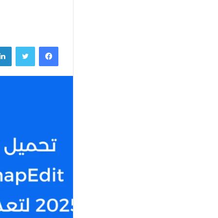
فيسبوك
تويتر