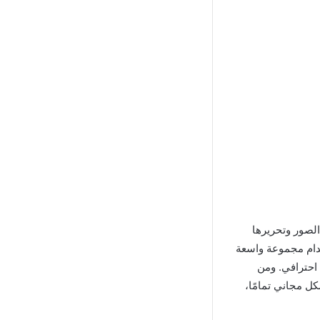
الصور وتحريرها
خدام مجموعة واسعة
 احترافي. ومن
ل مجاني تمامًا،