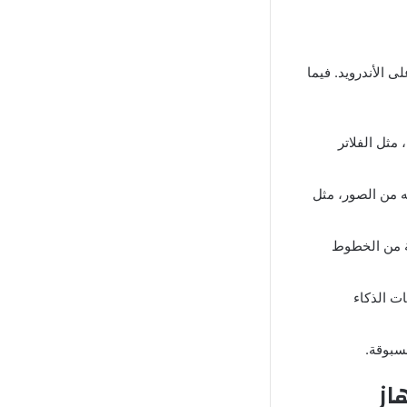
ى الأندرويد. فيما
مثل الفلاتر
ه من الصور، مثل
ة من الخطوط
ت الذكاء
سبوقة.
202 على جهاز