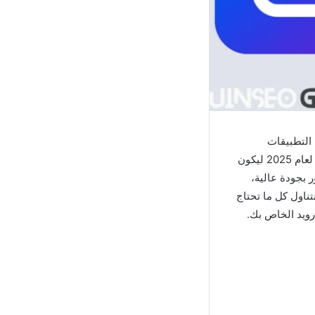
 التطبيقات
لعام 2025 ليكون
ر بجودة عالية،
تناول كل ما تحتاج
رويد الخاص بك.