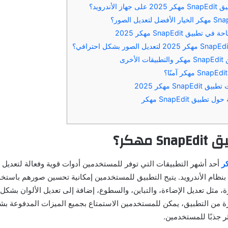
الأندرويد؟
بيق SnapEdit مهكر 2025
خرى
Snap مهكر 2025
بيق SnapEdit مهكر
 مهكر؟
أحد أشهر التطبيقات التي توفر للمستخدمين أدوات قوية وفعالة لتعديل 
 بنظام الأندرويد. يتيح التطبيق للمستخدمين إمكانية تحسين صورهم باست
، مثل تعديل الإضاءة، والتباين، والسطوع، إضافة إلى تعديل الألوان بشكل
ة من التطبيق، يمكن للمستخدمين الاستمتاع بجميع الميزات المدفوعة بشك
ر جذبًا للمستخدمين.