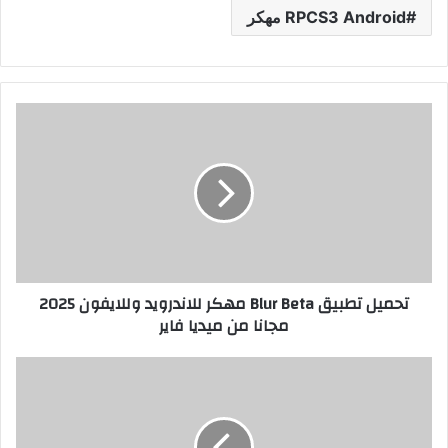
RPCS3 Android مهكر
تحميل تطبيق Blur Beta مهكر للاندرويد وللايفون 2025
مجانا من ميديا فاير