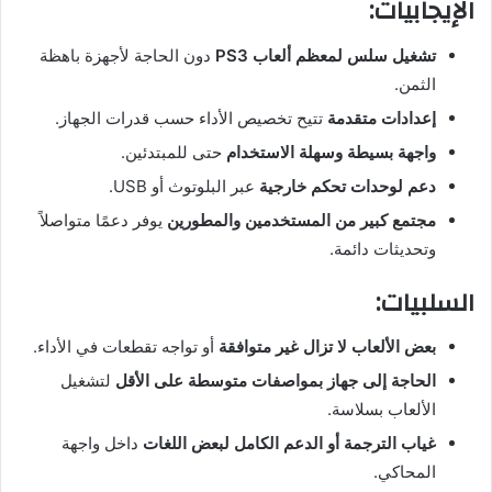
الإيجابيات:
تشغيل سلس لمعظم ألعاب PS3
دون الحاجة لأجهزة باهظة
الثمن.
إعدادات متقدمة
تتيح تخصيص الأداء حسب قدرات الجهاز.
واجهة بسيطة وسهلة الاستخدام
حتى للمبتدئين.
دعم لوحدات تحكم خارجية
عبر البلوتوث أو USB.
مجتمع كبير من المستخدمين والمطورين
يوفر دعمًا متواصلاً
وتحديثات دائمة.
السلبيات:
بعض الألعاب لا تزال غير متوافقة
أو تواجه تقطعات في الأداء.
الحاجة إلى جهاز بمواصفات متوسطة على الأقل
لتشغيل
الألعاب بسلاسة.
غياب الترجمة أو الدعم الكامل لبعض اللغات
داخل واجهة
المحاكي.