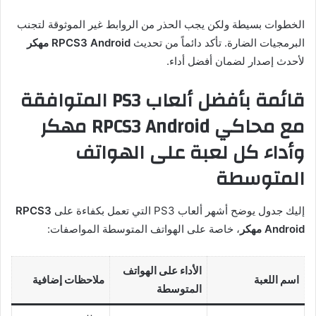
الخطوات بسيطة ولكن يجب الحذر من الروابط غير الموثوقة لتجنب
البرمجيات الضارة. تأكد دائماً من تحديث
RPCS3 Android مهكر
لأحدث إصدار لضمان أفضل أداء.
قائمة بأفضل ألعاب PS3 المتوافقة
مع محاكي RPCS3 Android مهكر
وأداء كل لعبة على الهواتف
المتوسطة
إليك جدول يوضح أشهر ألعاب PS3 التي تعمل بكفاءة على
RPCS3
Android مهكر
، خاصة على الهواتف المتوسطة المواصفات:
الأداء على الهواتف
اسم اللعبة
ملاحظات إضافية
المتوسطة