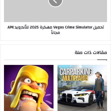
تحميل Vegas Crime Simulator مهكرة 2025 للأندرويد APK
مجاناً
مقالات ذات صلة