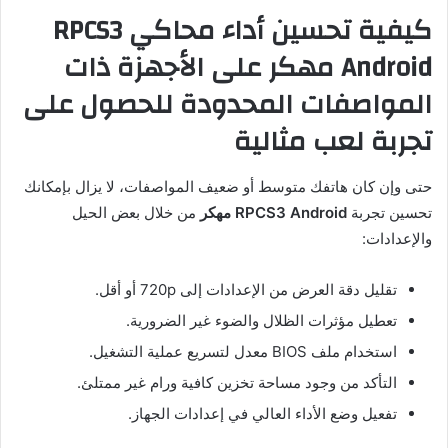
كيفية تحسين أداء محاكي RPCS3
Android مهكر على الأجهزة ذات
المواصفات المحدودة للحصول على
تجربة لعب مثالية
حتى وإن كان هاتفك متوسط أو ضعيف المواصفات، لا يزال بإمكانك
تحسين تجربة
RPCS3 Android مهكر
من خلال بعض الحيل
والإعدادات:
تقليل دقة العرض من الإعدادات إلى 720p أو أقل.
تعطيل مؤثرات الظلال والضوء غير الضرورية.
استخدام ملف BIOS معدل لتسريع عملية التشغيل.
التأكد من وجود مساحة تخزين كافية ورام غير ممتلئ.
تفعيل وضع الأداء العالي في إعدادات الجهاز.