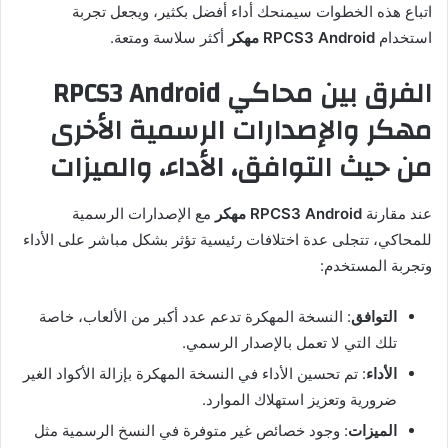
اتباع هذه الخطوات سيمنحك أداء أفضل بكثير، ويجعل تجربة
استخدام
RPCS3 Android مهكر
أكثر سلاسة ومتعة.
الفرق بين محاكي RPCS3 Android
مهكر والإصدارات الرسمية الأخرى
من حيث التوافق، الأداء، والميزات
عند مقارنة
RPCS3 Android مهكر
مع الإصدارات الرسمية
للمحاكي، تتجلى عدة اختلافات رئيسية تؤثر بشكل مباشر على الأداء
وتجربة المستخدم:
التوافق
: النسخة المهكرة تدعم عدد أكبر من الألعاب، خاصة
تلك التي لا تعمل بالإصدار الرسمي.
الأداء
: تم تحسين الأداء في النسخة المهكرة بإزالة الأكواد الغير
ضرورية وتعزيز استهلاك الموارد.
الميزات
: وجود خصائص غير متوفرة في النسخ الرسمية مثل