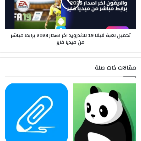
تحميل لعبة فيفا 19 للاندرويد اخر اصدار 2023 برابط مباشر
من ميديا ​​فاير
مقالات ذات صلة