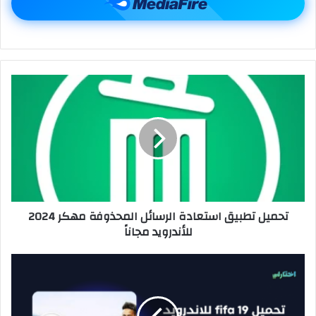
تحميل تطبيق استعادة الرسائل المحذوفة مهكر 2024
للأندرويد مجاناً