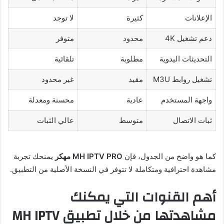
الإعلانات
كثيرة
لا توجد
دعم تشغيل 4K
محدود
متوفر
التحديثات اليدوية
مطلوبة
تلقائية
تشغيل روابط M3U
مقيد
غير محدود
واجهة المستخدم
عادية
محسنة ومعدلة
ثبات الاتصال
متوسط
عالي الثبات
كما هو واضح من الجدول، فإن
MH IPTV PRO مهكر
يمنحك تجربة
مشاهدة احترافية ومتكاملة لا تتوفر في النسخة الأصلية من التطبيق.
أهم القنوات التي يمكنك
مشاهدتها من خلال تطبيق MH IPTV