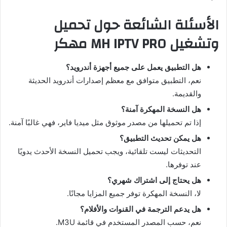
الأسئلة الشائعة حول تحميل
وتشغيل MH IPTV PRO مهكر
هل التطبيق يعمل على جميع أجهزة أندرويد؟
نعم، التطبيق متوافق مع معظم إصدارات أندرويد الحديثة
والقديمة.
هل النسخة المهكرة آمنة؟
إذا تم تحميلها من مصدر موثوق مثل ميديا فاير، فهي غالبًا آمنة.
هل يمكن تحديث التطبيق؟
التحديثات ليست تلقائية، ويجب تحميل النسخة الأحدث يدويًا
عند توفرها.
هل يحتاج إلى اشتراك شهري؟
لا، النسخة المهكرة توفر جميع المزايا مجانًا.
هل يدعم الترجمة في القنوات والأفلام؟
نعم، حسب المصدر المستخدم في قائمة M3U.