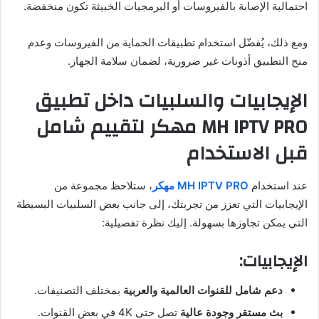
احتمالية الإصابة بالفيروسات أو البرمجيات الخبيثة تكون منخفضة.
ومع ذلك، يُفضّل استخدام تطبيقات الحماية من الفيروسات وعدم
منح التطبيق أذونات غير ضرورية، لضمان سلامة الجهاز.
الإيجابيات والسلبيات داخل تطبيق
MH IPTV PRO مهكر لتقييم شامل
قبل الاستخدام
عند استخدام
MH IPTV PRO مهكر
، ستلاحظ مجموعة من
الإيجابيات التي تعزز من تجربتك، إلى جانب بعض السلبيات البسيطة
التي يمكن تجاوزها بسهولة. إليك نظرة تفصيلية:
الإيجابيات:
دعم شامل للقنوات العالمية والعربية
بمختلف التصنيفات.
بث مستقر وجودة عالية
تصل حتى 4K في بعض القنوات.