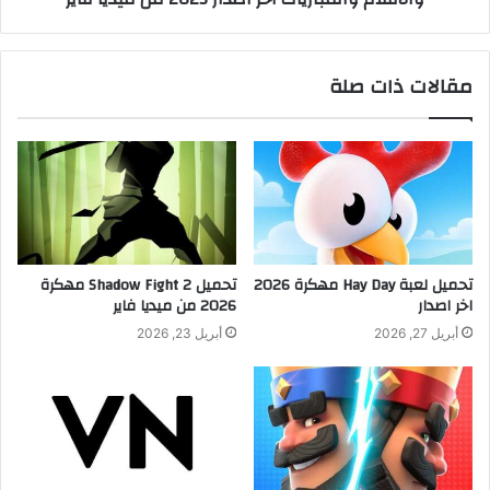
مقالات ذات صلة
تحميل لعبة Hay Day مهكرة 2026
تحميل Shadow Fight 2 مهكرة
اخر اصدار
2026 من ميديا فاير
أبريل 27, 2026
أبريل 23, 2026