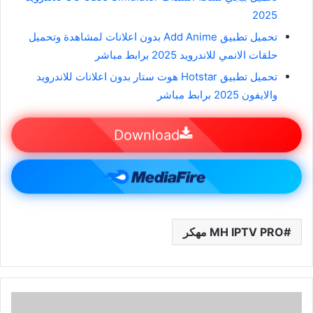
2025
تحميل تطبيق Add Anime بدون اعلانات لمشاهدة وتحميل
حلقات الانمي للاندرويد 2025 برابط مباشر
تحميل تطبيق Hotstar هوت ستار بدون اعلانات للاندرويد
والايفون 2025 برابط مباشر
Download
MH IPTV PRO مهكر