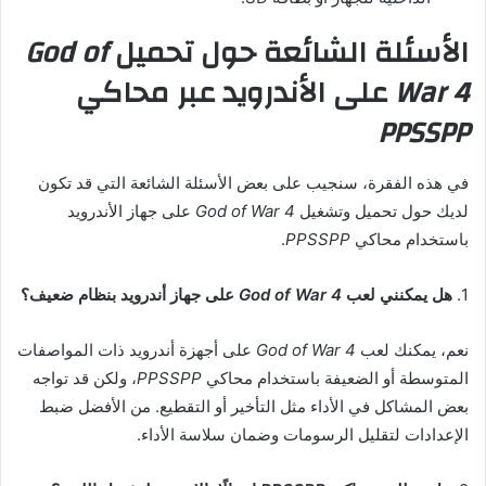
الأسئلة الشائعة حول تحميل
God of
War 4
على الأندرويد عبر محاكي
PPSSPP
في هذه الفقرة، سنجيب على بعض الأسئلة الشائعة التي قد تكون
لديك حول تحميل وتشغيل
God of War 4
على جهاز الأندرويد
باستخدام محاكي
PPSSPP
.
1.
هل يمكنني لعب
God of War 4
على جهاز أندرويد بنظام ضعيف؟
نعم، يمكنك لعب
God of War 4
على أجهزة أندرويد ذات المواصفات
المتوسطة أو الضعيفة باستخدام محاكي
PPSSPP
، ولكن قد تواجه
بعض المشاكل في الأداء مثل التأخير أو التقطيع. من الأفضل ضبط
الإعدادات لتقليل الرسومات وضمان سلاسة الأداء.