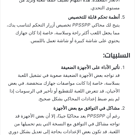
مستوى التحدي.
أنظمة تحكم قابلة للتخصيص
يتيح لك محاكي
PPSSPP
تخصيص أزرار التحكم لتناسب يدك،
مما يجعل اللعب أكثر راحة وسلاسة، خاصة إذا كان جهازك
يحتوي على شاشة كبيرة أو شاشة تعمل باللمس.
السلبيات:
تأثير الأداء على الأجهزة الضعيفة
قد تواجه بعض الأجهزة الضعيفة صعوبة في تشغيل اللعبة
بسلاسة، خاصة إذا كانت مواصفات جهازك منخفضة. في بعض
الأحيان، قد تتعرض اللعبة للتقطيع أو تأخير في الرسومات إذا
لم يتم ضبط إعدادات المحاكي بشكل صحيح.
مشاكل في التوافق مع بعض الأجهزة
رغم أن
PPSSPP
يعد محاكيًا جيدًا، إلا أن بعض الأجهزة قد
تواجه مشاكل في التوافق مع النسخة التي يتم تحميلها من
اللعبة. قد تكون بعض الإعدادات بحاجة إلى تعديل بشكل دوري