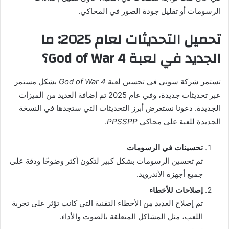
الرسومات أو تقليل جودة الصور في المحاكي.
تحميل التحديثات لعام 2025: ما
الجديد في لعبة God of War 4؟
تستمر شركة سوني في تحسين لعبة
God of War 4
بشكل مستمر
عبر تحديثات جديدة، وفي عام 2025 تم إضافة العديد من الميزات
الجديدة. دعونا نستعرض أبرز التحديثات التي ستجدها في النسخة
الجديدة للعبة على محاكي
PPSSPP
.
تحسينات في الرسومات
تم تحسين الرسومات بشكل كبير لتكون أكثر وضوحًا ودقة على
جميع أجهزة الأندرويد.
إصلاحات للأخطاء
تم إصلاح العديد من الأخطاء التقنية التي كانت تؤثر على تجربة
اللعب، مثل المشاكل المتعلقة بالصوت والأداء.