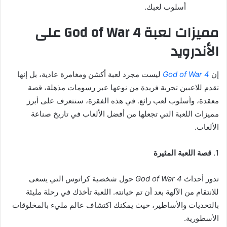
أسلوب لعبك.
مميزات لعبة God of War 4 على
الأندرويد
إن
God of War 4
ليست مجرد لعبة أكشن ومغامرة عادية، بل إنها
تقدم للاعبين تجربة فريدة من نوعها عبر رسومات مذهلة، قصة
معقدة، وأسلوب لعب رائع. في هذه الفقرة، سنتعرف على أبرز
مميزات اللعبة التي تجعلها من أفضل الألعاب في تاريخ صناعة
الألعاب.
1.
قصة اللعبة المثيرة
تدور أحداث
God of War 4
حول شخصية كراتوس التي يسعى
للانتقام من الآلهة بعد أن تم خيانته. اللعبة تأخذك في رحلة مليئة
بالتحديات والأساطير، حيث يمكنك اكتشاف عالم مليء بالمخلوقات
الأسطورية.