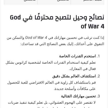
نصائح وحيل لتصبح محترفًا في God
of War 4
إذا كنت ترغب في تحسين مهاراتك في
God of War 4
والتمكن من
التفوق على أعدائك، إليك بعض النصائح التي قد تساعدك:
استخدم القدرات الخاصة
تعلم كيفية استخدام القدرات الخاصة لشخصية كراتوس بشكل
فعال في المعارك.
استكشاف العالم بشكل دقيق
قم باستكشاف كل زاوية في العالم الافتراضي للعبة للحصول
على مكافآت وأسلحة جديدة.
تحسين مهاراتك القتالية
لا تقتصر على الهجوم العشوائي، بل تعلم كيفية تنفيذ ضربات