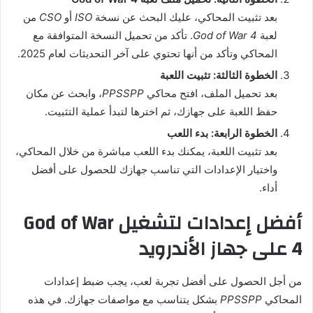
بعد تثبيت المحاكي، عليك البحث عن نسخة
ISO
أو
CSO
من
لعبة
God of War 4
. تأكد من تحميل النسخة المتوافقة مع
المحاكي وتأكد من أنها تحتوي على آخر التحديثات لعام 2025.
الخطوة الثالثة: تثبيت اللعبة
بعد تحميل الملف، افتح محاكي
PPSSPP
، وابحث عن مكان
حفظ اللعبة على جهازك، ثم اخترها لتبدأ عملية التثبيت.
الخطوة الرابعة: بدء اللعب
بعد تثبيت اللعبة، يمكنك بدء اللعب مباشرة من خلال المحاكي،
واختيار الإعدادات التي تناسب جهازك للحصول على أفضل
أداء.
أفضل إعدادات لتشغيل God of War
4 على جهاز الأندرويد
من أجل الحصول على أفضل تجربة لعب، يجب ضبط إعدادات
المحاكي
PPSSPP
بشكل يتناسب مع مواصفات جهازك. في هذه