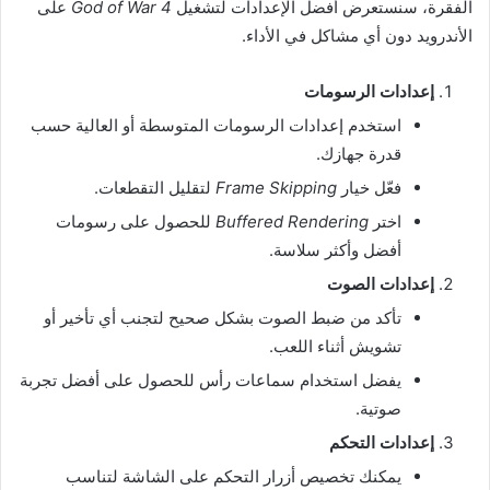
الفقرة، سنستعرض أفضل الإعدادات لتشغيل
God of War 4
على
الأندرويد دون أي مشاكل في الأداء.
إعدادات الرسومات
استخدم إعدادات الرسومات المتوسطة أو العالية حسب
قدرة جهازك.
فعّل خيار
Frame Skipping
لتقليل التقطعات.
اختر
Buffered Rendering
للحصول على رسومات
أفضل وأكثر سلاسة.
إعدادات الصوت
تأكد من ضبط الصوت بشكل صحيح لتجنب أي تأخير أو
تشويش أثناء اللعب.
يفضل استخدام سماعات رأس للحصول على أفضل تجربة
صوتية.
إعدادات التحكم
يمكنك تخصيص أزرار التحكم على الشاشة لتناسب