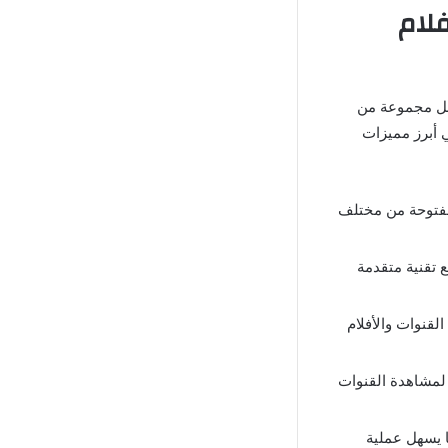
الأفلام
ضل مجموعة من
ي أبرز مميزات
مفتوحة من مختلف
ع تقنية متقدمة
قنوات والأفلام
 لمشاهدة القنوات
ا يسهل عملية