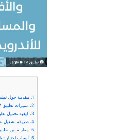
تطبيق Eagle IPTV
1.
مقدمة حول تطبيق Eagle IPTV وأهميته في مشاهدة القنوات والأفلام 
2.
مميزات تطبيق Eagle IPTV لمشاهدة القنوات والأفلام والمسلسلات للأندرويد 2025
3.
كيفية تحميل تطبيق Eagle IPTV لمشاهدة القنوات والأفلام والمسلسلات للأند
4.
طريقة تشغيل تطبيق Eagle IPTV ومشاهدة القنوات والأفلام والم
5.
مقارنة بين تطبيق Eagle IPTV وأشهر تطبيقات IPTV ا
6.
أسباب اختيار تطبيق Eagle IPTV كأفضل تطبيق لمشاهدة القنوات المشفرة