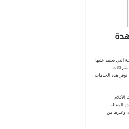
ي مشاهدة
 تطبيقات IPTV من الأدوات الأساسية التي يعتمد عليها
اشتراكات
توفر هذه الخدمات
الأفلام
ه المقالة،
، وغيرها من