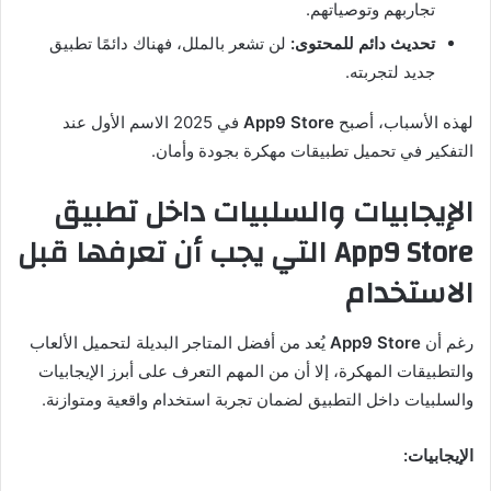
تجاربهم وتوصياتهم.
تحديث دائم للمحتوى:
لن تشعر بالملل، فهناك دائمًا تطبيق
جديد لتجربته.
لهذه الأسباب، أصبح
App9 Store
في 2025 الاسم الأول عند
التفكير في تحميل تطبيقات مهكرة بجودة وأمان.
الإيجابيات والسلبيات داخل تطبيق
App9 Store التي يجب أن تعرفها قبل
الاستخدام
رغم أن
App9 Store
يُعد من أفضل المتاجر البديلة لتحميل الألعاب
والتطبيقات المهكرة، إلا أن من المهم التعرف على أبرز الإيجابيات
والسلبيات داخل التطبيق لضمان تجربة استخدام واقعية ومتوازنة.
الإيجابيات: