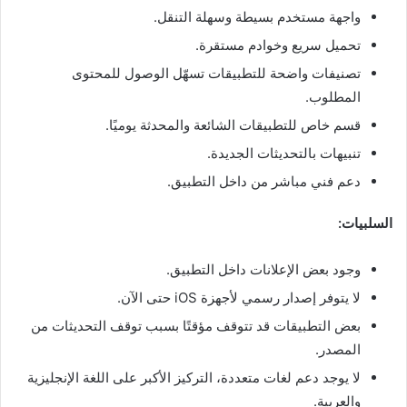
واجهة مستخدم بسيطة وسهلة التنقل.
تحميل سريع وخوادم مستقرة.
تصنيفات واضحة للتطبيقات تسهّل الوصول للمحتوى
المطلوب.
قسم خاص للتطبيقات الشائعة والمحدثة يوميًا.
تنبيهات بالتحديثات الجديدة.
دعم فني مباشر من داخل التطبيق.
السلبيات:
وجود بعض الإعلانات داخل التطبيق.
لا يتوفر إصدار رسمي لأجهزة iOS حتى الآن.
بعض التطبيقات قد تتوقف مؤقتًا بسبب توقف التحديثات من
المصدر.
لا يوجد دعم لغات متعددة، التركيز الأكبر على اللغة الإنجليزية
والعربية.