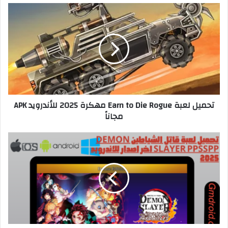
تحميل لعبة Earn to Die Rogue مهكرة 2025 للأندرويد APK
مجاناً