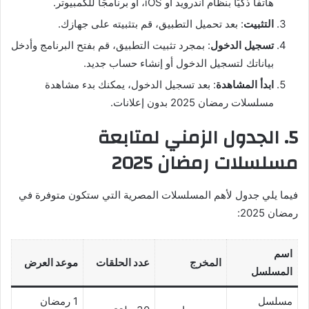
هاتفًا ذكيًا بنظام أندرويد أو iOS، أو برنامجًا للكمبيوتر.
التثبيت
: بعد تحميل التطبيق، قم بتثبيته على جهازك.
تسجيل الدخول
: بمجرد تثبيت التطبيق، قم بفتح البرنامج وأدخل
بياناتك لتسجيل الدخول أو إنشاء حساب جديد.
ابدأ المشاهدة
: بعد تسجيل الدخول، يمكنك بدء مشاهدة
مسلسلات رمضان 2025 بدون إعلانات.
5. الجدول الزمني لمتابعة
مسلسلات رمضان 2025
فيما يلي جدول لأهم المسلسلات المصرية التي ستكون متوفرة في
رمضان 2025:
اسم
المخرج
عدد الحلقات
موعد العرض
المسلسل
مسلسل
1 رمضان