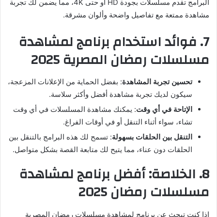
البرامج تقدم مسلسلات بجودة HD أو حتى 4K، مما يضمن لك تجربة
مشاهدة ممتعة مع تفاصيل واضحة وألوان مشرقة.
7. فوائد استخدام برنامج لمشاهدة
مسلسلات رمضان المصرية 2025
تحسين تجربة المشاهدة
: بفضل الحماية من الإعلانات المزعجة،
سيكون لديك تجربة مشاهدة أفضل وأكثر سلاسة.
الإتاحة في أي وقت
: يمكنك مشاهدة المسلسلات في أي وقت
تشاء، سواء أثناء التنقل أو في أوقات الفراغ.
التنقل بين الحلقات بسهولة
: تسمح لك هذه البرامج بالتنقل بين
الحلقات دون عناء، مما يتيح لك متابعة القصة بشكل متواصل.
8. الخلاصة: أفضل برنامج لمشاهدة
مسلسلات رمضان 2025
إذا كنت تبحث عن برنامج لمشاهدة مسلسلات رمضان المصرية