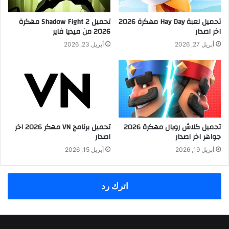
تحميل لعبة Hay Day مهكرة 2026
تحميل Shadow Fight 2 مهكرة
اخر اصدار
2026 من ميديا فاير
أبريل 27, 2026
أبريل 23, 2026
تحميل كلاش رويال مهكرة 2026
تحميل برنامج VN مهكر 2026 اخر
جواهر اخر اصدار
اصدار
أبريل 19, 2026
أبريل 15, 2026
اترك رد