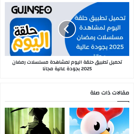
تحميل تطبيق حلقة اليوم لمشاهدة مسلسلات رمضان
2025 بجودة عالية مجانا
مقالات ذات صلة