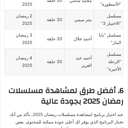
محمد سامي
30 حلقة
“الأسطورة”
2025
مسلسل
2 رمضان
بيتر ميمي
30 حلقة
“الاختيار 3”
2025
مسلسل “بابا
3 رمضان
أحمد جلال
30 حلقة
الماز”
2025
مسلسل
أحمد عبد
4 رمضان
“الرحلة
30 حلقة
العزيز
2025
الأخيرة”
6. أفضل طرق لمشاهدة مسلسلات
رمضان 2025 بجودة عالية
عند اختيار برنامج لمشاهدة مسلسلات رمضان 2025، تأكد من أنك
تختار البرنامج الذي يوفر لك أعلى جودة ممكنة للمحتوى. بعض