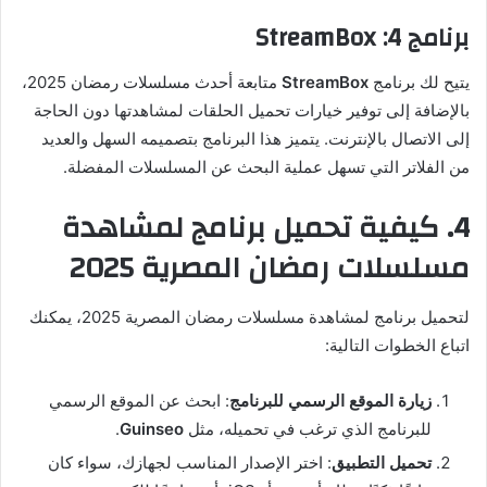
برنامج 4:
StreamBox
يتيح لك برنامج
StreamBox
متابعة أحدث مسلسلات رمضان 2025،
بالإضافة إلى توفير خيارات تحميل الحلقات لمشاهدتها دون الحاجة
إلى الاتصال بالإنترنت. يتميز هذا البرنامج بتصميمه السهل والعديد
من الفلاتر التي تسهل عملية البحث عن المسلسلات المفضلة.
4. كيفية تحميل برنامج لمشاهدة
مسلسلات رمضان المصرية 2025
لتحميل برنامج لمشاهدة مسلسلات رمضان المصرية 2025، يمكنك
اتباع الخطوات التالية:
زيارة الموقع الرسمي للبرنامج
: ابحث عن الموقع الرسمي
للبرنامج الذي ترغب في تحميله، مثل
Guinseo
.
تحميل التطبيق
: اختر الإصدار المناسب لجهازك، سواء كان