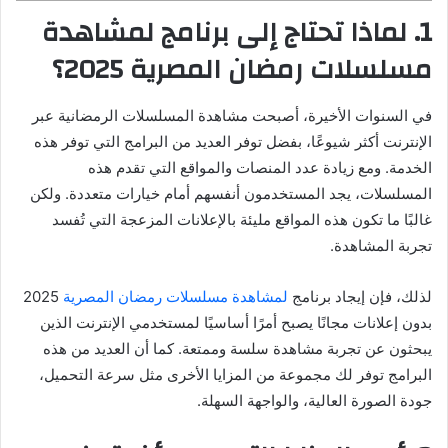
1. لماذا تحتاج إلى برنامج لمشاهدة
مسلسلات رمضان المصرية 2025؟
في السنوات الأخيرة، أصبحت مشاهدة المسلسلات الرمضانية عبر
الإنترنت أكثر شيوعًا، بفضل توفر العديد من البرامج التي توفر هذه
الخدمة. ومع زيادة عدد المنصات والمواقع التي تقدم هذه
المسلسلات، يجد المستخدمون أنفسهم أمام خيارات متعددة. ولكن
غالبًا ما تكون هذه المواقع مليئة بالإعلانات المزعجة التي تُفسد
تجربة المشاهدة.
لذلك، فإن إيجاد برنامج
لمشاهدة مسلسلات رمضان المصرية
2025
بدون إعلانات مجانًا يصبح أمرًا أساسيًا لمستخدمي الإنترنت الذين
يبحثون عن تجربة مشاهدة سلسة وممتعة. كما أن العديد من هذه
البرامج توفر لك مجموعة من المزايا الأخرى مثل سرعة التحميل،
جودة الصورة العالية، والواجهة السهلة.