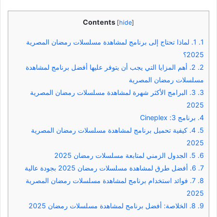
Contents
[
hide
]
1.
1. لماذا تحتاج إلى برنامج لمشاهدة مسلسلات رمضان المصرية
2025؟
2.
2. أهم المزايا التي يجب أن يتوفر عليها أفضل برنامج لمشاهدة
مسلسلات رمضان المصرية
3.
3. البرامج الأكثر شهرة لمشاهدة مسلسلات رمضان المصرية
2025
4.
برنامج 3: Cineplex
5.
4. كيفية تحميل برنامج لمشاهدة مسلسلات رمضان المصرية
2025
6.
5. الجدول الزمني لمتابعة مسلسلات رمضان 2025
7.
6. أفضل طرق لمشاهدة مسلسلات رمضان 2025 بجودة عالية
8.
7. فوائد استخدام برنامج لمشاهدة مسلسلات رمضان المصرية
2025
9.
8. الخلاصة: أفضل برنامج لمشاهدة مسلسلات رمضان 2025