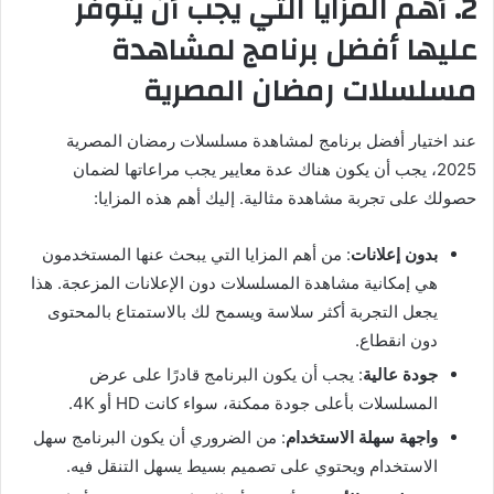
2. أهم المزايا التي يجب أن يتوفر
عليها أفضل برنامج لمشاهدة
مسلسلات رمضان المصرية
عند اختيار أفضل برنامج لمشاهدة مسلسلات رمضان المصرية
2025، يجب أن يكون هناك عدة معايير يجب مراعاتها لضمان
حصولك على تجربة مشاهدة مثالية. إليك أهم هذه المزايا:
بدون إعلانات
: من أهم المزايا التي يبحث عنها المستخدمون
هي إمكانية مشاهدة المسلسلات دون الإعلانات المزعجة. هذا
يجعل التجربة أكثر سلاسة ويسمح لك بالاستمتاع بالمحتوى
دون انقطاع.
جودة عالية
: يجب أن يكون البرنامج قادرًا على عرض
المسلسلات بأعلى جودة ممكنة، سواء كانت HD أو 4K.
واجهة سهلة الاستخدام
: من الضروري أن يكون البرنامج سهل
الاستخدام ويحتوي على تصميم بسيط يسهل التنقل فيه.