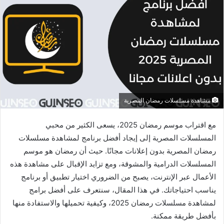
مشاهدة مسلسلات رمضان المصرية
مع اقتراب موسم رمضان 2025، يسعى الكثير من محبي
المسلسلات المصرية إلى إيجاد أفضل برنامج لمشاهدة مسلسلات
رمضان المصرية بدون إعلانات مجانًا. حيث أن رمضان هو موسم
المسلسلات الدرامية والمشوقة، ومع تزايد الإقبال على مشاهدة هذه
الأعمال عبر الإنترنت، يصبح من الضروري اختيار تطبيق أو برنامج
يناسب احتياجاتك. في هذا المقال، سنتعرف على أفضل برامج
لمشاهدة مسلسلات رمضان 2025، وكيفية تحميلها والاستفادة منها
بأفضل طريقة ممكنة.