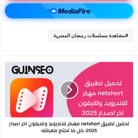
مشاهدة مسلسلات رمضان المصرية
تحميل تطبيق netshort مهكر للاندرويد وللايفون اخر اصدار
2025: كل ما تحتاج معرفته