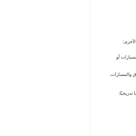
لأخرى:
سيارات أو
ق والمسارات.
دريجيًا.