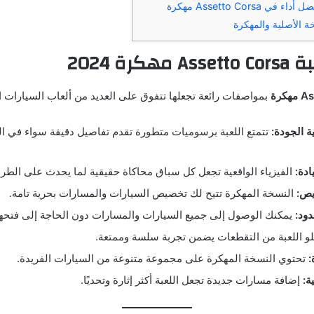
Assetto Corsa مهكرة
ة الأصلية والمهكرة
كرة 2024
كرة
بمواصفات رائعة تجعلها تتفوق على العديد من ألعاب السيارات ا
 الجودة:
تتمتع اللعبة برسوميات متطورة تقدم تفاصيل دقيقة سواء في ال
ادة:
الفيزياء الواقعية تجعل كل سباق محاكاة حقيقية لما يحدث على الطر
يص:
النسخة المهكرة تتيح لك تخصيص السيارات والمسارات بحرية تامة.
ود:
يمكنك الوصول إلى جميع السيارات والمسارات دون الحاجة إلى فتحها ت
و اللعبة من التقطعات يضمن تجربة سلسة وممتعة.
:
تحتوي النسخة المهكرة على مجموعة متنوعة من السيارات الفريدة.
ة:
إضافة مسارات جديدة تجعل اللعبة أكثر إثارة وتحديًا.