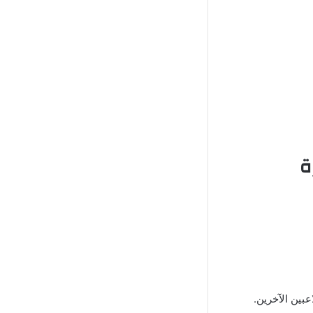
بين الآخرين.