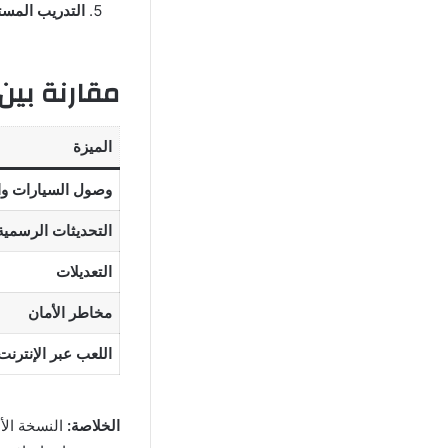
التدريب المست
مقارنة بين
الميزة
وصول السيارات و
التحديثات الرسمية
التعديلات
مخاطر الأمان
اللعب عبر الإنترنت
الخلاصة:
النسخة الأ