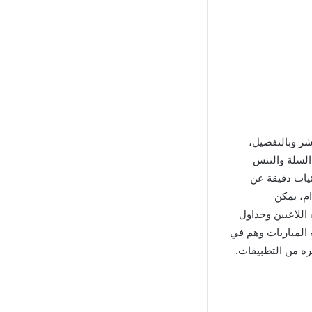
ل مباشر وبالتفصيل،
السلة والتنس
ة للنتائج وإحصائيات دقيقة عن
ام، يمكن
اللاعبين وجداول
 المباريات وهم في