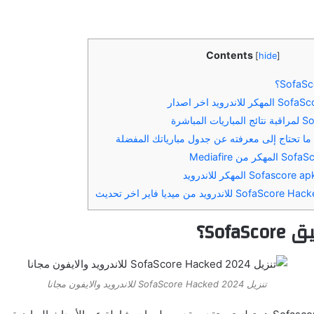
Contents
[
hide
]
Sofa؟
تنزيل SofaScore Hacked 2024 للاندرويد والايفون مجانا