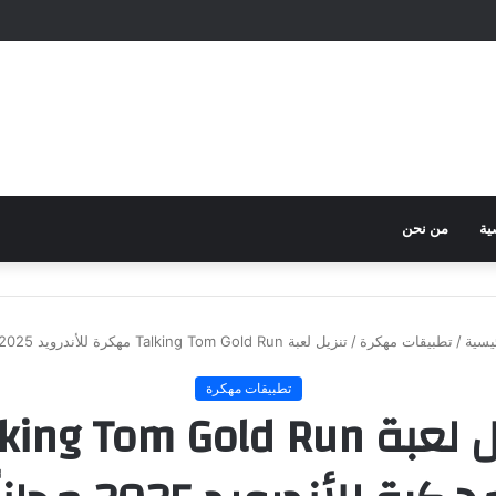
ية
من نحن
يسية
/
تطبيقات مهكرة
/
تنزيل لعبة Talking Tom Gold Run مهكرة للأندرويد 2025 مجاناً
تطبيقات مهكرة
تنزيل لعبة ing Tom Gold Run