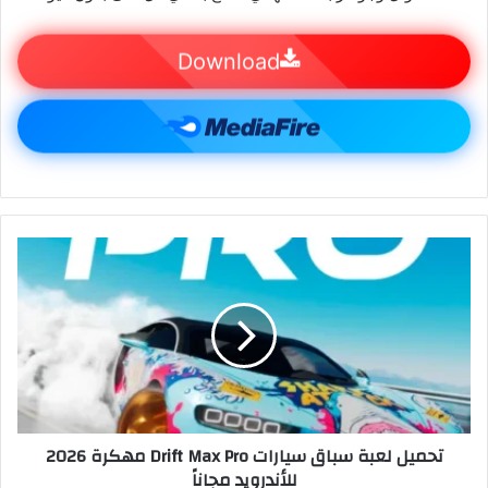
Download
تحميل لعبة سباق سيارات Drift Max Pro مهكرة 2026
للأندرويد مجاناً