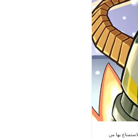
استمتاع بها من