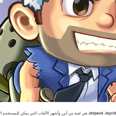
هي لعبة من أبرز وأشهر الألعاب التي يمكن للمستخدم ال