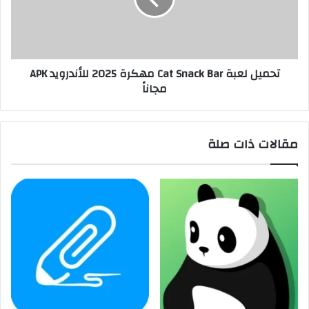
تحميل لعبة Cat Snack Bar مهكرة 2025 للأندرويد APK
مجاناً
مقالات ذات صلة