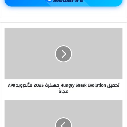
تحميل Hungry Shark Evolution مهكرة 2025 للأندرويد APK
مجاناً