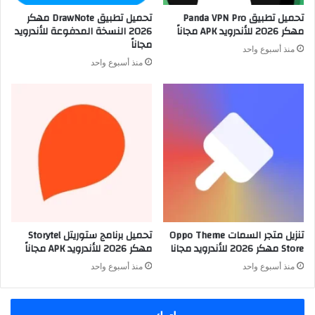
تحميل تطبيق Panda VPN Pro
تحميل تطبيق DrawNote مهكر
مهكر 2026 للأندرويد APK مجاناً
2026 النسخة المدفوعة للأندرويد
مجاناً
منذ أسبوع واحد
منذ أسبوع واحد
تنزيل متجر السمات Oppo Theme
تحميل برنامج ستوريتل Storytel
Store مهكر 2026 للأندرويد مجانا
مهكر 2026 للأندرويد APK مجاناً
منذ أسبوع واحد
منذ أسبوع واحد