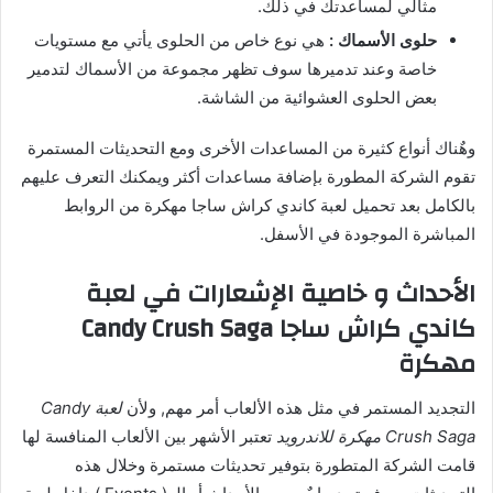
مثالي لمساعدتك في ذلك.
حلوى الأسماك :
هي نوع خاص من الحلوى يأتي مع مستويات
خاصة وعند تدميرها سوف تظهر مجموعة من الأسماك لتدمير
بعض الحلوى العشوائية من الشاشة.
وهٌناك أنواع كثيرة من المساعدات الأخرى ومع التحديثات المستمرة
تقوم الشركة المطورة بإضافة مساعدات أكثر ويمكنك التعرف عليهم
بالكامل بعد تحميل لعبة كاندي كراش ساجا مهكرة من الروابط
المباشرة الموجودة في الأسفل.
الأحداث و خاصية الإشعارات في لعبة
كاندي كراش ساجا Candy Crush Saga
مهكرة
التجديد المستمر في مثل هذه الألعاب أمر مهم, ولأن
لعبة Candy
Crush Saga مهكرة للاندرويد
تعتبر الأشهر بين الألعاب المنافسة لها
قامت الشركة المتطورة بتوفير تحديثات مستمرة وخلال هذه