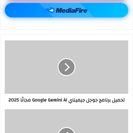
تحميل برنامج جوجل جيميناي Google Gemini AI مجانًا 2025