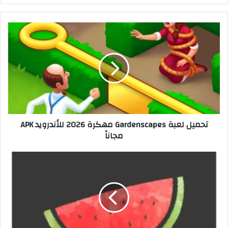
تحميل لعبة Gardenscapes مهكرة 2026 للأندرويد APK
مجاناً