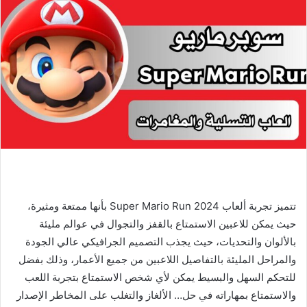
تتميز تجربة ألعاب Super Mario Run 2024 بأنها ممتعة ومثيرة،
حيث يمكن للاعبين الاستمتاع بالقفز والتجوال في عوالم مليئة
بالألوان والتحديات، حيث يجذب التصميم الجرافيكي عالي الجودة
والمراحل المليئة بالتفاصيل اللاعبين من جميع الأعمار، وذلك بفضل
للتحكم السهل والبسيط يمكن لأي شخص الاستمتاع بتجربة اللعب
والاستمتاع بمهاراته في حل… الألغاز والتغلب على المخاطر الإصدار