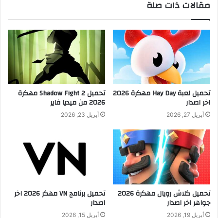
مقالات ذات صلة
تحميل لعبة Hay Day مهكرة 2026
تحميل Shadow Fight 2 مهكرة
اخر اصدار
2026 من ميديا فاير
أبريل 27, 2026
أبريل 23, 2026
تحميل كلاش رويال مهكرة 2026
تحميل برنامج VN مهكر 2026 اخر
جواهر اخر اصدار
اصدار
أبريل 19, 2026
أبريل 15, 2026