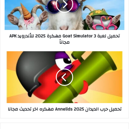
تحميل لعبة Goat Simulator 3 مهكرة 2025 للأندرويد APK
مجاناً
تحميل حرب الديدان 2025 Annelids مهكره اخر تحديث مجانا