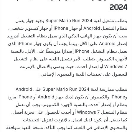
2024
يتطلب تشغيل لعبة Super Mario Run 2024 وجود جهاز يعمل
بنظام التشغيل Android أو جهاز iPhone أو جهاز كمبيوتر شخصي.
يجب أن يكون جهاز الهاتف الذكي الذي يعمل بنظام التشغيل أندرويد
إصدار Android على الأقل، بينما يجب أن يكون جهاز iPhone الذي
يعمل بنظام التشغيل iPhone إصدارًا متوسطًا على الأقل. بالنسبة
لأجهزة الكمبيوتر، يتطلب الأمر تشغيل اللعبة على نظام التشغيل
Windows 7 أو إصدار أحدث، حيث يوصى بالاتصال بالإنترنت
للحصول على تحديثات اللعبة والمحتوى الإضافي.
تتطلب ممارسة لعبة Super Mario Run 2024 على Android
وiPhone والكمبيوتر أن يكون لديك جهاز Android أو iPhone مزود
بنظام أو إصدار أحدث. بالنسبة لأجهزة الكمبيوتر، يجب أن تعمل
بنظام التشغيل Windows 7 أو أحدث للحصول على تجربة أفضل،
كما يفضل أن يكون لديك اتصال بالإنترنت لتنزيل التحديثات
والمحتوى الإضافي في اللعبة، كما يجب التأكد. نسخة اللعبة متوافقة