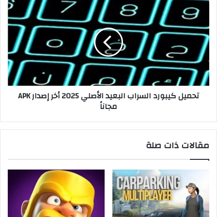
تحميل كيبورد السراب البعيد الأصلي 2025 أخر إصدار APK
مجاناً
مقالات ذات صلة