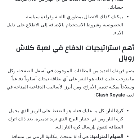
حسابك.
يمكنك كذلك الاتصال بمطوري اللعبة وقراءة سياسة
الخصوصية وشروط الاستخدام بالإضافة إلى الاطلاع على دليل
الآباء.
أهم استراتيجيات الدفاع في لعبة كلاش
رويال
يضم فريقك العديد من البطاقات الموجودة في أسفل الصفحة، وكل
ما يتوجب عليك فعله هو النقر على أي بطاقة تمتلك أسلوباً دفاعياً
وسلاحاً يمكنه تدمير الأبراج، ومن أبرز الأساليب الدفاعية المتاحة في
لعبة
Clash Royale
:
كرة النار
: كل ما عليك فعله هو الضغط على الرمز الذي يحمل
كرة النار ومن ثم اختيار البرج الذي تريد تدميره، بعد ذلك اترك
البطاقة لتقوم بإرسال كرة النار إليه.
السهام المترامية:
هي أداة تمنحك إمكانية الرمي من مسافة