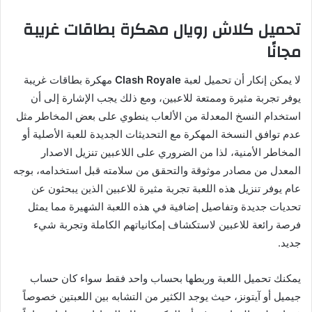
تحميل كلاش رويال مهكرة بطاقات غريبة
مجانًا
لا يمكن إنكار أن تحميل لعبة
Clash Royale
مهكرة بطاقات غريبة
يوفر تجربة مثيرة وممتعة للاعبين، ومع ذلك يجب الإشارة إلى أن
استخدام النسخ المعدلة من الألعاب ينطوي على بعض المخاطر مثل
عدم توافق النسخة المهكرة مع التحديثات الجديدة للعبة الأصلية أو
المخاطر الأمنية، لذا من الضروري على اللاعبين تنزيل الاصدار
المعدل من مصادر موثوقة والتحقق من سلامته قبل استخدامه، بوجه
عام يوفر تنزيل هذه اللعبة تجربة مثيرة للاعبين الذين يبحثون عن
تحديات جديدة وتفاصيل إضافية في هذه اللعبة الشهيرة مما يمثل
فرصة رائعة للاعبين لاستكشاف إمكانياتهم الكاملة وتجربة شيء
جديد.
يمكنك تحميل اللعبة وربطها بحساب واحد فقط سواء كان حساب
جيميل أو آيتونز، حيث يوجد الكثير من التشابه بين اللعبتين خصوصاً