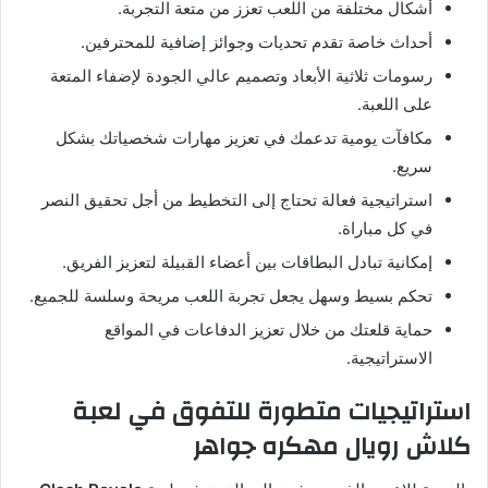
أشكال مختلفة من اللعب تعزز من متعة التجربة.
أحداث خاصة تقدم تحديات وجوائز إضافية للمحترفين.
رسومات ثلاثية الأبعاد وتصميم عالي الجودة لإضفاء المتعة
على اللعبة.
مكافآت يومية تدعمك في تعزيز مهارات شخصياتك بشكل
سريع.
استراتيجية فعالة تحتاج إلى التخطيط من أجل تحقيق النصر
في كل مباراة.
إمكانية تبادل البطاقات بين أعضاء القبيلة لتعزيز الفريق.
تحكم بسيط وسهل يجعل تجربة اللعب مريحة وسلسة للجميع.
حماية قلعتك من خلال تعزيز الدفاعات في المواقع
الاستراتيجية.
استراتيجيات متطورة للتفوق في لعبة
كلاش رويال مهكره جواهر