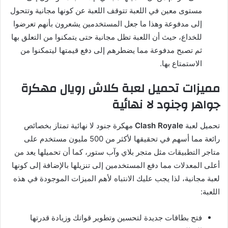
مستوى معين في اللعبة تتوقف اللعبة عن كونها مجانية وتتحول
إلى مدفوعة وهذا ما جعل المستخدمين يشعرون بأنهم تعرضوا
للخداع، حيث أن اللعبة تظل مجانية حتى يتمكنوا من التعلق بها
ثم تصبح مدفوعة مما يضطرهم إلى دفع قيمتها ليتمكنوا من
الاستمتاع بها.
مميزات تحميل لعبة كلاش رويال مهكرة
جواهر وجنود لا نهائية
تحميل لعبة
Clash Royale
مهكرة جنود لا نهائية تمتاز بخصائص
رائعة مما أسهم في تحقيقها لأكثر من 500 مليون مستخدم على
متاجر التطبيقات مثل متجر بلاي وآب ستور، كما أن تحميلها يعد من
أعلى المعدلات مما دفع المستخدمين إلى تنزيلها بالإضافة إلى كونها
لعبة مجانية، لذا يجب عليك الانتباه لأهم الميزات الموجودة في هذه
اللعبة:
فتح بطاقات جديدة لتحسين وتطوير قواتك وزيادة قدرتها