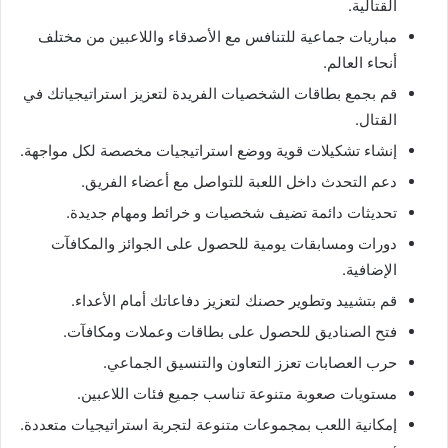
القتالية.
مباريات جماعية للتنافس مع الأصدقاء واللاعبين من مختلف
أنحاء العالم.
قم بجمع بطاقات الشخصيات الفريدة لتعزيز استراتيجياتك في
القتال.
إنشاء تشكيلات قوية ووضع استراتيجيات مخصصة لكل مواجهة.
دعم التحدث داخل اللعبة للتواصل مع أعضاء الفريق.
تحديثات دائمة تضيف شخصيات و خرائط ومهام جديدة.
دورات ومسابقات يومية للحصول على الجوائز والمكافآت
الإضافية.
قم بتشييد وتطوير حصنك لتعزيز دفاعاتك أمام الأعداء.
فتح الصناديق للحصول على بطاقات وعملات ومكافآت.
حرب العصابات تعزز التعاون والتنسيق الجماعي.
مستويات صعوبة متنوعة تناسب جميع فئات اللاعبين.
إمكانية اللعب بمجموعات متنوعة لتجربة استراتيجيات متعددة.