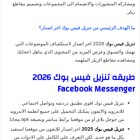
ومشاركه المنشورات والانضمام الى المجموعات وتصميم مقاطع
ريلز.
ما الهدف الرئيسي من تنزيل فيس بوك اخر اصدار؟
تنزيل فيس بوك
2026 اخر اصدار لاستكشاف الموضوعات التي
تهمك والتسوق وعرض المزيد من المحتوى الذي يناهل اعجابك
ومشاهده مقاطع الريلز الملهمه.
طريقه تنزيل فيس بوك 2026
Facebook Messenger
تنزيل فيس بوك اقوى تطبيق دردشه وتواصل اجتماعي
للاندرويد والايفون يمكنك التحميل على جميع انظمه الاندرويد
من جوجل بلاي او من موقعنا برابط مباشر وبصيغه apk مجانا.
تنزيل فيس بوك 2025
اخر اصدار للايفون من موقعنا استفيد
بكل ما هو جديد. لكن التعرف على الكامل على الادوات من