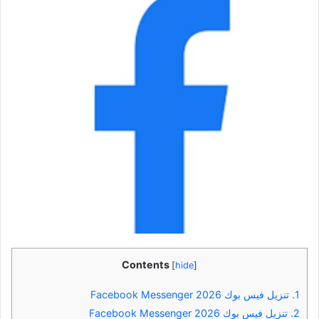
Contents
[
hide
]
1.
تنزيل فيس بوك 2026 Facebook Messenger
2.
تنزيل فيس بوك 2026 Facebook Messenger