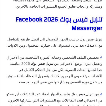
طويله. كذالك واضافه العديد من الاشخاص الى قائمه الاصدقاء
ومشاركه واعجاب تعليق لجميع المنشورات الخاصه بالاخرين.
تنزيل فيس بوك 2026 Facebook
Messenger
تنزيل فيس بوك يناسب الجهاز للوصول الى افضل طريقه للتواصل
مع الاصدقاء بعد تنزيل فيسبوك على جهازك المحمول ومن الادوات :
√
تخصيص الملف الشخصي وحمايه الصوره الشخصيه من الاختراق
وتفعيل ميزه الوضع الاحترافي من
تنزيل فيس بوك
2025 مناسب
جدا لجميع الفئات العمريه. لكن من اجل التحكم الكامل في
الاعدادات وتخصيص الجمهور. كذالك وتسجيل اللحظات اثناء حدوثها
من خلال ميزه القصص ومشاركتها في نفس اليوم بعد سنه.
√
من تنزيل فيس بوك يناسب الجهاز اخفاء عدد التفاعلات لن تتمكن
من الاجمالي لعدد التفاعلات مع المنشورات التي يشاركها الاخرون