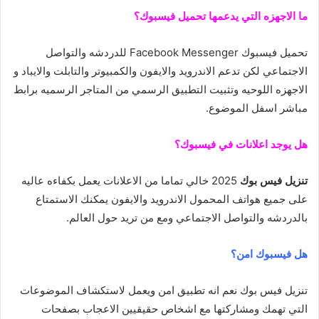
ما الاجهزه التي يدعمها تحميل فيسبوك؟
تحميل فيسبوك Facebook Messenger للدردشه والتواصل
الاجتماعي لكن تدعم الاندرويد والايفون والكمبيوتر والتابلت والايباد و
الاجهزه اللوحيه وتثبيت التطبيق الرسمي من المتاجر الرسميه برابط
مباشر اسفل الموضوع.
هل يوجد اعلانات في فيسبوك؟
تنزيل فيس بوك
2025 خالي تماما من الاعلانات يعمل بكفاءه عاليه
على جميع هواتف المحمول الاندرويد والايفون يمكنك الاستمتاع
بالدردشه والتواصل الاجتماعي ومع من تريد حول العالم.
هل فيسبوك امن؟
تنزيل فيس بوك نعم انه تطبيق امن ويعمل لاستكشاف الموضوعات
التي تهمك ومشاركتها مع اشخاص حقيقيين الاعجاب بصفحات