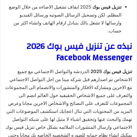
تنزيل فيس بوك
2025 ايقاف تشغيل الاضاءه من خلال الوضع
المظلم. لكن وتسجيل الرسائل الصوتيه ورسائل الفيديو
وارسالها لا تشغل بالك بتبادل ارقام الهاتف وانشاء اكثر من
حساب.
نبذه عن تنزيل فيس بوك 2026
Facebook Messenger
تنزيل فيس بوك 2025
الدردشه والتواصل الاجتماعي مع جميع
الاشخاص تم اصدارهم قبل شركه ميتا من اجل التواصل الاجتماعي
مع الاخرين ومشاركه الافكار والمنشورات والانضمام الى المجموعات
والتعرف على جميع الاشخاص الحقيقيه حول العالم انضم الى
المجموعات للتعرف على النصائح والاشخاص الاخرين مجانا وعرض
المزيد من المحتويات التي تنال اعجابك استكشف الموضوعات التي
تهمك والبحث عنها وتحقيق اشياء لا مثيل لها على شبكه التواصل
الاجتماعي وارسال المنشورات الملائمه بشكل خاص تنزيل فيس بوك
يمكنك انشاء نظام حمايه للصوره الشخصيه الخاصه بك مجانا وحتى