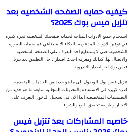
كيفيه حمايه الصفحه الشخصيه بعد
تنزيل فيس بوك 2025؟
استخدم جميع الادوات المتاحه لحمايه صفحتك الشخصيه قدره كبيره
في توفير الادوات المدعومه بالذكاء الاصطناعي قم بحمايه الصوره
الشخصيه. حتى لا يستطيع احد التعرف على الصفحه الشخصيه
والاتصال بها. كذالك ومعرفه احدث اصدار داخل التطبيق بعد تنزيل
فيس بوك اخر اصدار للاندرويد.
تنزيل فيس بوك الوصول الى ما هو جديد من الخدمات المتقدمه
قدره كبيره في الاستفاده بالتحديثات المجانيه متابعه ما هو جديد من
التصميمات المتخصصه ابدا الان في تسجيل الدخول التعرف على
الاخبار وطريقه تحقيق البيع والشراء.
خاصيه المشاركات بعد تنزيل فيس