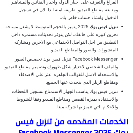
الفراغ والتعرف على اخبار الدوله واخبار الفنانين والمشاهير
ومتابعه مقاطع الفيديو بطريقه امنه ابدا الان في تسجيل
الدخول وانشاء حساب خاص بك.
تنزيل فيس بوك
2025 يتميز بالحجم المتوسط لا يشغل مساحه
تخزين كبيره على هاتفك. لكن يتوفر تحديثات مستمره داخل
التطبيق من اجل التواصل الاجتماعي مع الاخرين ومشاركه
المنشورات والصور والمقاطع الفيديو.
Facebook Messenger تنزيل فيس بوك تخصيص الصور
والملف الشخصي لاختيار شكل ظهورك وتصميم مقاطع الفيديو
والاستخدام الامثل للقوالب الجاهزه اعثر على الاصدقاء
ومقاطع الريلز الذي يتحدث عنها الجميع.
تنزيل فيس بوك يناسب الجهاز الاستمتاع بتسجيل اللحظات
والاستفاده بميزه القصص ومقاطع الفيديو وفقا للشروط
والاحكام التي تتميز بها شركه ميتا.
الخدمات المقدمه من تنزيل فيس
بوك 2025 Facebook Messenger