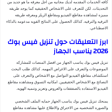
كافه الخدمات المقدمه لديك مجانيه من اجل معرفه ما هو جديد من
التحديثات. لكن للتعرف على الاشخاص الحقيقيه كما يوجد طريقه
مميزه لمشاهده مقاطع الفيديو ومقاطع الريلز ومعرفه طريقه
الترفيه والترقيه. كذالك الحصول على النتائج القويه مدعومه بالذكاء
الاصطناعي.
ابرز التعليقات حول تنزيل فيس بوك
2026 يناسب الجهاز
تنزيل فيس بوك يناسب الجهاز من افضل المنصات للمشاركه
الموضوعات والتعرف على الاغراض المهمه. كذالك طلب البحث
استكشاف مقاطع الفيديو التواصل مع الاشخاص والتعرف على
النصائح مع الاشخاص الحقيقيين. امكانيه التسوق ومشاهده مقاطع
الفيديو الاستفاده بالصفققات والعروض وتعزيز وتنميه الهويه.
يمنحك تنزيل فيس بوك يناسب الجهاز حمايه الملف الشخصي
والصوره الشخصيه من الاختراق والاطلاع عليها مشاهده مقاطع