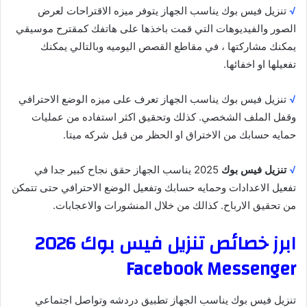
√
تنزيل فيس بوك يناسب الجهاز يتوفر ميزه الاقتراحات لعرض
الصور والفيديوهات التي قمت باخذها على هاتفك كمقترح موسيقي
يمكنك مشاركتها ، في مقاطع القصص اليوميه وبالتالي يمكنك
تفعيلها او اخفائها.
√
تنزيل فيس بوك يناسب الجهاز تعرف على ميزه الوضع الاحترافي
وقفل الملف الشخصي. كذلك وتحقيق اكثر استفاده من عمليات
حمايه حسابك من الاختراق او الحظر من قبل شركه ميتا.
√
تنزيل فيس بوك
2025 يناسب الجهاز حقق نجاح كبير جدا في
تفعيل الاعدادات وحمايه حسابك وتفعيل الوضع الاحترافي حتى تتمكن
من تحقيق الارباح. كذالك من خلال المنشورات والاعجابات.
ابرز خصائص تنزيل فيس بوك 2026
Facebook Messenger
تنزيل فيس بوك يناسب الجهاز تطبيق دردشه وتواصل اجتماعي