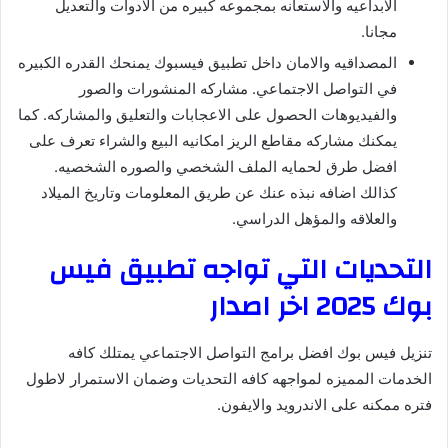
الابداعيه والاستعانه بمجموعه كبيره من الادوات والتعديل
مجانا.
المصداقيه والامان داخل تطبيق فيسبوك يمنحك القدره الكبيره
في التواصل الاجتماعي. مشاركه المنشورات والصور
والفيديوهات الحصول على الاعجابات والتعليق والمشاركه. كما
يمكنك مشاركه مقاطع الريز امكانيه البيع والشراء تعرف على
افضل طرق لحمايه الملف الشخصي والصوره الشخصيه.
كذالك اضافه نبذه عنك عن طريق المعلومات وتاريخ الميلاد
والعلاقه والمؤهل الدراسي.
التحديات التي تواجه تطبيق فيس
بوك 2025 اخر اصدار
تنزيل فيس بوك افضل برامج التواصل الاجتماعي يمتلك كافه
الخدمات المميزه لمواجهه كافه التحديات وضمان الاستمرار لاطول
فتره ممكنه على الاندرويد والايفون.