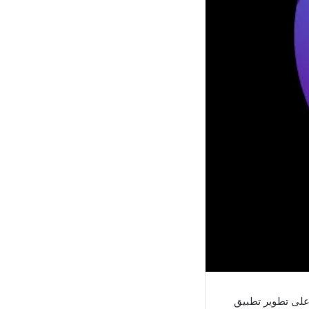
 على تطوير تطبيق