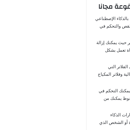
 خصائص تعمل بالذكاء الإصطناعي
القص والتحكم في
حيث يمكنك إزالة
ة تعمل بشكل
رة هي الفلاتر التي
ية وفلاتر المكياج
مكنك التحكم في
لحوظ يمكنك من
ية إختبارات الذكاء
ة أو الشخص الذي