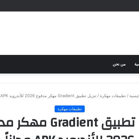
ية
من نحن
ئيسية
/
تطبيقات مهكرة
/
تنزيل تطبيق Gradient مهكر مدفوع 2026 للأندرويد APK مجاناً
تطبيقات مهكرة
تنزيل تطبيق Gradient 