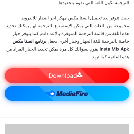
الترجمة تكون اللغة التي تقوم بتحديدها.
حيث تتوفر بعد تحميل انستا مكس مهكر اخر اصدار للاندرويد
مجموعة من اللغات التي يمكن الإستمتاع بالترجمة لها, يمكنك تحديد
هذه اللغة من قائمة الترجمة المتوفرة بالإعدادات, كما يتوفر خيار
خاصة بالترجمة للغة الجهاز وخيار أخرى يجعل
برنامج انستا مكس
Insta Mix Apk
يقوم بسؤالك كل مرة يمكن تحديد الخيار المراد من
هذه القائمة كما تريد.
Download