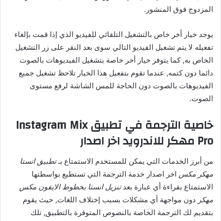
المزدوج فوق المنشور.
يوجد خيار أخر خاص بالتشغيل التلقائي للفيديو الذي إذا قمت بإلغاء
تفعيله لا يتم تشغيل الفيديو التالي سوى بعد النقر على زر التشغيل
الخاص به, كما يتوفر خيار أخر خاصة بتشغيل الفيديوهات بالصوت
دائما دون كتمه, عندما تقوم بتفعيل هذا الخيار تلاحظ تشغيل جميع
الفيديوهات بالصوت دون الحاجة للمس الشاشة لرفع مستوى
الصوت.
خاصية الترجمة في تطبيق Instagram Mix
Pro مهكر للاندرويد اخر اصدار
من أبرز الخدمات التي يمكن للمستخدم الاستمتاع بـ
تطبيق انستا
مهكر مكس
اخر اصدار خدمة الترجمة التي تستطيع بواسطتها
الاستمتاع بقراءة أي عبارة بعد
تنزيل انستا بخطوط الايفون مكس
مهكر
دون مواجهة أي مشكلات بسبب إختلاف اللغات, حيث يقوم
بتقديم لك الترجمة الخاصة بالنصوص المتوفرة بالتطبيق, تلك