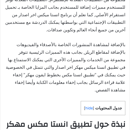
للمستخدم مميزات إضافة للمستخدم بجانب المزايا الخاصة بـ تحميل
انستقرام الأصلي, كما نعلم أن برنامج انستا ميكس اخر اصدار من
التطبيقات الإجتماعية التي بواسطتها يمكنك الدردشة مع مستخدمين
آخرين من جميع أنحاء العالم وتكوين صداقات.
بالإضافة لمشاهدة المنشورات الخاصة بالأصدقاء والفيديوهات
بالإضافة لمقاطع الريلز, بجانب هذه المميزات الرئيسية تتوفر
مجموعة من الخدمات والمميزات الأخرى التي يمكنك الاستمتاع بها
في تطبيق انستا ميكس مهكر اخر اصدار والتي تتمثل في الخصوصية
حيث يمكنك في “تطبيق انستا مكس بخطوط ايفون مهكر” إخفاء
علامة قراءة الرسائل بجانب إخفاء معلومات الكتابة وأيضا إخفاء
مشاهدة القصص.
جدول المحتويات
]
hide
[
نبذة حول تطبيق انستا مكس مهكر