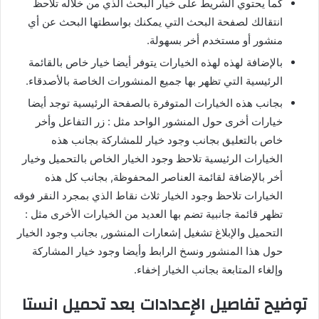
كما يحتوي الشريط على خيار البحث الذي من خلاله تلاحظ
انتقالك لصفحة البحث التي يمكنك بواسطتها البحث عن أي
منشور أو مستخدم أخر بسهولة.
بالإضافة لهذه لهذه الخيارات يتوفر أيضا خيار خاص بالقائمة
الرئيسية التي تظهر بها جميع المنشورات الخاصة بالأصدقاء.
بجانب هذه الخيارات المتوفرة بالصفحة الرئيسية توجد أيضا
خيارات أخرى حول المنشور الواحد مثل : زر التفاعل وأخر
خاص بالتعليق بجانب وجود خيار للمشاركة بجانب هذه
الخيارات الرئيسية تلاحظ وجود الخيار الخاص بالتحميل وخيار
أخر بالإضافة لقائمة العناصر المحفوظة, بجانب كل هذه
الخيارات تلاحظ وجود الخيار ثلاث نقاط الذي بمجرد النقر فوقه
تظهر قائمة جانبية تضم بها العديد من الخيارات الأخرى مثل :
التحميل والإبلاغ تشغيل إشعارات المنشور, بجانب وجود الخيار
حول هذا المنشور ونسخ الرابط وأيضا وجود خيار المشاركة
وإلغاء المتابعة بجانب الخيار إخفاء.
توضيح تفاصيل الإعدادات بعد تحميل انستا