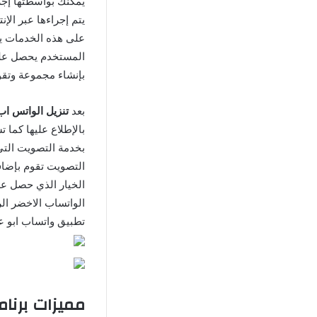
يمكنك بواسطتها إجر
يتم إجراءها عبر ال
على هذه الخدمات يمك
المستخدم يحصل على 
بإنشاء مجموعة وتقو
بعد
تنزيل الواتس اب
بالإطلاع عليها كما 
بخدمة التصويت التي
التصويت تقوم بإضاف
الخيار الذي حصل عل
الواتساب الاخضر ال
تطبيق واتساب ابو ع