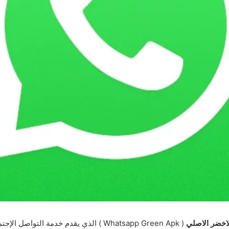
اخضر الاصلي
( Whatsapp Green Apk ) الذي يقدم خدمة التواصل