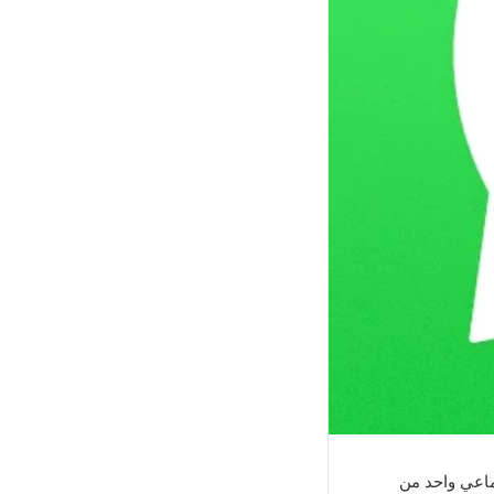
 الإجتماعي واحد من