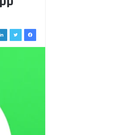
WhatsApp
فيسبوك
تويتر