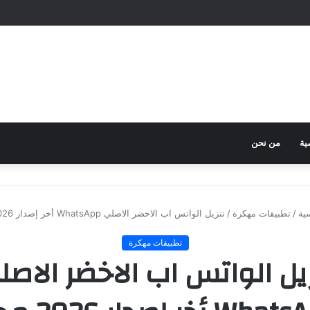
ية
من نحن
ية
/
تطبيقات مهكرة
/
تنزيل الواتس اب الاخضر الاصلي WhatsApp أخر إصدار 2026 مجاناً
تطبيقات مهكرة
زيل الواتس اب الاخضر الاصل