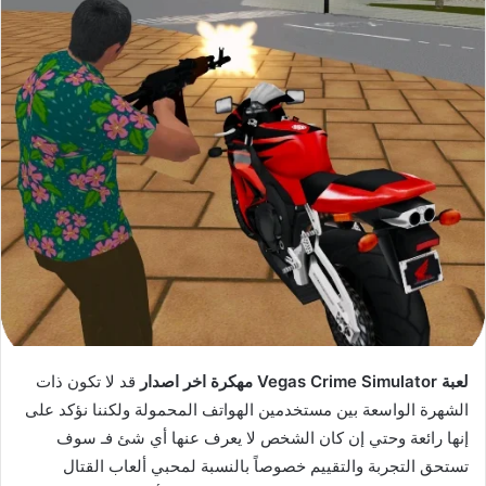
لعبة Vegas Crime Simulator مهكرة اخر اصدار
قد لا تكون ذات
الشهرة الواسعة بين مستخدمين الهواتف المحمولة ولكننا نؤكد على
إنها رائعة وحتي إن كان الشخص لا يعرف عنها أي شئ فـ سوف
تستحق التجربة والتقييم خصوصاً بالنسبة لمحبي ألعاب القتال