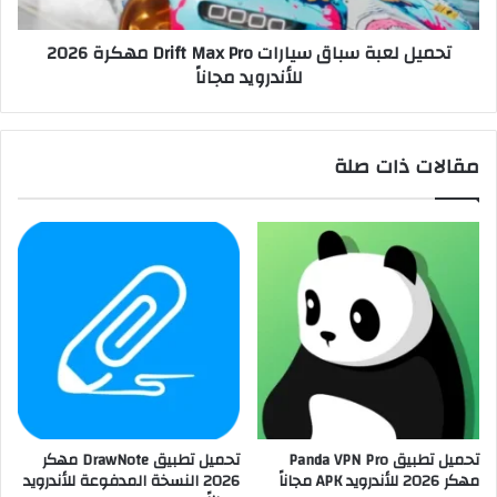
تحميل لعبة سباق سيارات Drift Max Pro مهكرة 2026
للأندرويد مجاناً
مقالات ذات صلة
تحميل تطبيق Panda VPN Pro
تحميل تطبيق DrawNote مهكر
مهكر 2026 للأندرويد APK مجاناً
2026 النسخة المدفوعة للأندرويد