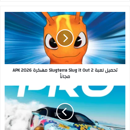
تحميل لعبة Slugterra Slug it Out 2 مهكرة APK 2026
مجاناً