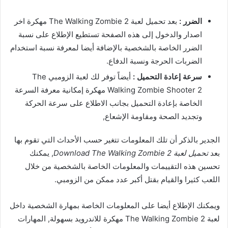
الضرر :
بعد تحميل لعبة The Walking Zombie 2 مهكرة اخر
اصدار والدخول إلى هذه الصفحة تستطيع الإطلاع على نسبة
الضرر الخاصة بالشخصية بالإضافة أيضا لمعرفة نسبة استخدام
الضربات الحرجة ونسبة الدفاع.
سرعة إعادة التحميل :
أيضاً توفر لك لعبة الزومبي The
Walking Zombie Shooter 2 مهكرة إمكانية معرفة السرعة
الخاصة بإعادة التحميل بجانب الاطلاع على سرعة الحركة
وتجديد الصحة ومقاومة الإشعاع,
الجدير بالذكر أن تلك المعلومات تتغير حسب الأحداث التي تقوم بها
بعد
تحميل لعبة Download The Walking Zombie 2
, يمكنك
تحسين هذه التقييمات والمعلومات الخاصة بالشخصية من خلال
اللعب كثيرا والقيام بقتل أكبر عدد ممكن من الزومبي.
ويمكنك الإطلاع أيضا على المعلومات الخاصة بمهارة الشخصية داخل
لعبة The Walking Zombie 2 مهكرة للاندرويد بسهولة, المهارات