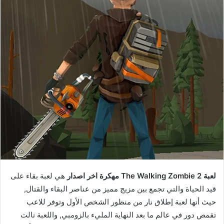
لعبة The Walking Zombie 2 مهكرة اخر اصدار
هي لعبة بقاء على
قيد الحياة والتي تجمع بين مزيج مميز من عناصر البقاء والقتال,
حيث أنها لعبة إطلاق نار من منظور الشخص الأول وتوفر للاعب
تقمص دور في عالم ما بعد النهاية المليء بالزومبي, واللعبة نالت