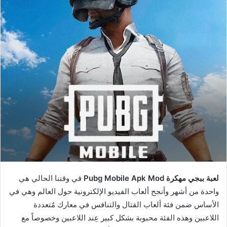
لعبة ببجي مهكرة Pubg Mobile Apk Mod
في وقتنا الحالي هي
واحدة من أشهر وأنجح ألعاب الفيديو الإلكترونية حول العالم وهي في
الأساس ضمن فئة ألعاب القتال والتنافس في معارك مٌتعددة
اللاعبين وهذه الفئة محبوبة بشكل كبير عِند اللاعبين وخصوصاً مع