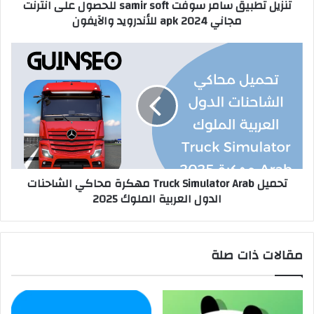
تنزيل تطبيق سامر سوفت samir soft للحصول على انترنت
مجاني apk 2024 للأندرويد والآيفون
تحميل Truck Simulator Arab مهكرة محاكي الشاحنات
الدول العربية الملوك 2025
مقالات ذات صلة