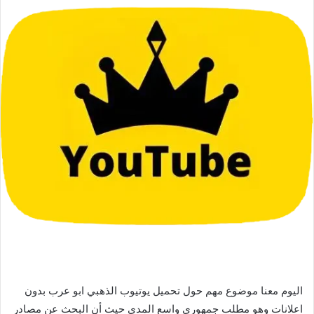
اليوم معنا موضوع مهم حول تحميل يوتيوب الذهبي ابو عرب بدون
اعلانات وهو مطلب جمهوري واسع المدى حيث أن البحث عن مصادر