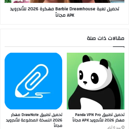
تحميل لعبة Barbie Dreamhouse مهكرة 2026 للأندرويد
APK مجاناً
مقالات ذات صلة
تحميل تطبيق Panda VPN Pro
تحميل تطبيق DrawNote مهكر
مهكر 2026 للأندرويد APK مجاناً
2026 النسخة المدفوعة للأندرويد
مجاناً
منذ 6 أيام