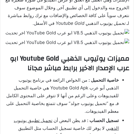
الخروج منه والدخول إلى أي تطبيق آخر, وخلال الموضوع سوف
نتعرف سوياً على كافة الخصائص والإضافات مع ترك روابط مباشرة
لـ
تحميل يوتيوب الذهبي Youtube Gold
في الأسفل.
مميزات يوتيوب الذهبي Youtube Gold ابو
عرب الإصدار الاخير برابط مباشر مجانا
خاصية التحميل :
من الخواص الرائعة في برنامج يوتيوب
الذهبي أبو عرب Youtube Gold Apk هي خاصية التحميل
للفيديوهات وعلى الرغم من أنها لا تتوفر على المحتوى الكامل
فـ مع “تحميل يوتيوب جولد” سوف تتمتع بخاصية التحميل على
معظم الفيديوهات.
تسجيل الحساب :
قد يظن البعض أن
تحميل تطبيق يوتيوب
الذهبي
لا يوفر لك خاصية تسجيل الحساب مثل التطبيق