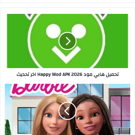
تحميل هابي مود 2026 Happy Mod APK اخر تحديث