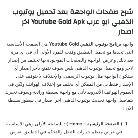
شرح صفحات الواجهة بعد تحميل يوتيوب
الذهبي ابو عرب Youtube Gold Apk اخر
اصدار
واجهة
برنامج يوتيوب الذهبي Youtube Gold
هي الصفحة الأساسية
التي تجدها مع تحميل التطبيق وفتحه للمرة الأولى أي في أي مرة
بعد ذلك, وعرض الواجهة والصفحات الموجودة بها تختلف من إصدار
لآخر ومع تحميل يوتيوب الذهبي بلس سوف تتمتع بأخر إصدار أي
ستكون الواجهة مثل يوتيوب الرسمي, والإختلاف لا يتوقف على
الإصدار فقط بل من الممكن أي يخلف مع إختلاف الهواتف ولكن في
العموم الهواتف الأندرويد تأتي مع واجهة بسيطة ورائعة وسوف نخبرك
بتفاصيل واجهة تحديث يوتيوب الذهبي اخر اصدار في سطور بسيطة
الآن :
( الصفحة الرئيسية – Home ) :
الصفحة الأولى وهي الأساسية
في عرض معظم خيارات التنقل والتحكم في التطبيق, تعرض