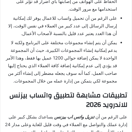
الحفاظ على الهواتف من إصابتها بأي أضرار قد تؤثر على
استخدامها مع مرور الوقت.
على الرغم من أن تحميل واتساب للاعمال يوفر لك إمكانية
إرسال الرسائل إلى عدد كبير من العملاء في نفس الوقت، إلا
أن هذا العدد يعتبر عدد قليل بالنسبة لأصحاب الأعمال.
يمكن أن يتم إنشاء مجموعات مختلفة على البرنامج ولكنه لا
يدعم إمكانية إنشاء المجموعات الكبيرة، حيث أن المجموعة
الواحدة لا يمكن إضافة حوالي 1200 عميل بها فقط، وهذا الأمر
قد يؤدي إلى عدم إمكانية إضافة كافة العملاء الذي يحتاج إليها
صاحب العمل، كما أنه سوف يجعله مضطر إلى إنشاء أكثر من
مجموعة لكي يتمكن من إدارة عمله من خلال المجموعات.
تطبيقات مشابهة لتطبيق واتساب بيزنس
للاندرويد 2026
على الرغم من أن
تنزيل واتس اب بيزنس
يساعدك بشكل كبير على
إدارة عملك والتواصل مع العملاء في وقت قليل للغاية وعلى مدار 24