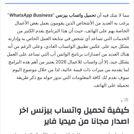
مما لا شك فيه أن
تحميل واتساب بيزنس
“
WhatsApp Business
”
يرغب به العديد من الأشخاص الذين يقومون بعمل بعض الأعمال
الخاصة بهم على الهاتف، حيث أن هذا البرنامج يقدم الكثير من
الخدمات التي تساعد أي شخص في متابعة العمل الخاص به وإدارته
بشكل جيد على عكس تطبيق الواتساب العادي، وعلى الرغم من أنه
هناك العديد من اصدارات برنامج الواتس أب التي تساعد على العمل
بشكل جيد، إلا أن واتساب للاعمال 2026 يعتبر من أهم هذه البرامج
لما يقدمه من ميزات ذات قيمة عالية، لذا من خلال موضوع اليوم
سوف نقدم لك كافة المعلومات التي تدور حوله مع ذكر طريقة
تحميله على الهاتف.
كيفية تحميل واتساب بيزنس اخر
اصدار مجانا من ميديا فاير