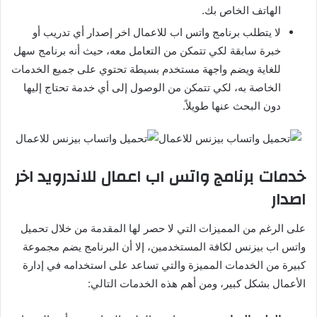
الهاتف الخاص بك.
لا يتطلب برنامج واتس اب للاعمال اخر إصدار أي تدريب أو
خبرة سابقة لكي تتمكن من التعامل معه، حيث أنه برنامج سهل
للغاية ويضم واجهة مستخدم بسيطة تحتوي على جميع الخدمات
الخاصة به، لكي تتمكن من الوصول إلى أي خدمة تحتاج إليها
دون البحث عنها طويلاً.
خدمات برنامج واتس اب اعمال للاندرويد اخر
اصدار
على الرغم من المميزات التي لا حصر لها المقدمة من خلال تحميل
واتس اب بيزنس لكافة المستخدمين، إلا أن البرنامج يضم مجموعة
كبيرة من الخدمات المميزة والتي تساعد على استخدامه في إدارة
الأعمال بشكل كبير، ومن أهم هذه الخدمات التالي: