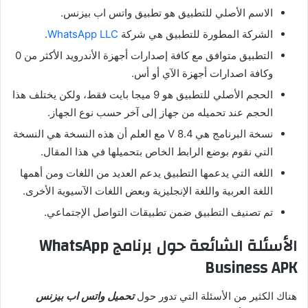
الاسم الأصلي للتطبيق هو تطبيق واتس اب بيزنس.
الشركة المطورة للتطبيق هي شركة
WhatsApp LLC
.
التطبيق متوافق مع كافة إصدارات أجهزة الأندرويد الأكثر من 0
وكافة اصدارات أجهزة الآي أو أس.
الحجم الأصلي للتطبيق هو 9 ميجا بايت فقط، ولكن يختلف هذا
الحجم عند تحميله من جهاز إلى آخر حسب نوع الجهاز.
نسخة البرنامج هي 8.4 V مع العلم أن هذه النسخة هي النسخة
التي نقوم بوضع الرابط الخاص بتحميلها في هذا المقال.
اللغه التي يدعمها التطبيق يدعم العديد من اللغات ومن أهمها
اللغة العربية واللغة الإنجليزية وبعض اللغات الآسيوية الأخرى.
تم تصنيف التطبيق ضمن تطبيقات التواصل الإجتماعي.
الأسئلة الشائعة حول برنامج WhatsApp
Business APK
هناك الكثير من الأسئلة التي تدور حول
تحميل واتس اب بيزنس