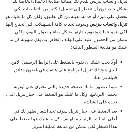
تنزيل واتساب بيزنس يقدم لك إمكانية متابعة الأعمال الخاصة بك
بشكل جيد، دون أن تضطر إلى تحميل الكثير من التطبيقات لكي
تحصل على ميزة أو خدمة معينة من كل تطبيق، ولكن كل ما عليك هو
تنزيل واتساب بيزنس
وسوف تجد به كافة التسهيلات التي تحتاج إليها
لكي ينمو عملك وتقوم بإدارتها بشكل مباشر طوال اليوم، ولكي
تتمكن من الحصول عليه على الهاتف الخاص بك بكل سهولة كل ما
عليك هو متابعة السطور التالية:
أولًا يجب عليك أن تقوم بالضغط على الرابط الرسمي الآمن
الذي يتيح لك تنزيل البرنامج على هاتفك في غضون دقائق
قليلة من هنا.
سوف تظهر أمامك صفحة جديدة والتي تحتوي على أيقونة
تحميل البرنامج، وكل ما عليك هو الضغط على خيار تنزيل الذي
تجده على الشاشة.
بعد الضغط على خيار تنزيل سوف تجد اشعار يظهر لك في
أعلى الشاشة الرئيسية للهاتف، كل ما عليك هو الضغط على
هذا الاشعار لكي تتمكن من متابعة عملية التنزيل.