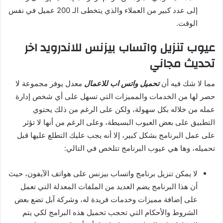
إلى عدد كبير من العملاء والذي يتخطى الـ 200 عميل في نفس
الوقت.
عيوب تنزيل واتساب بيزنس للاندرويد اخر
تحديث مجاني
مما لا شك فيه أن
تحميل واتس اب للاعمال
معدل يوفر مجموعة لا
حصر لها من الخدمات والمميزات التي تسهل على أي شخص إدارة
عمله من خلاله بكل سهولة، ولكن على الرغم من ذلك يحتوي
التطبيق على بعض العيوب البسيطة، وعلى الرغم من أنها لا تؤثر
على عمل البرنامج بشكل كبير، إلا أنه يجب عليك التطلع عليها قبل
تحميله، وها هي عيوب البرنامج تتلخص في التالي:
لا يمكن تنزيل برنامج واتساب بيزنس على هواتف الآيفون، حيث
أن هذا البرنامج يضم العديد من الملفات المعدلة التي تعمل
على إضافة مميزات وخدمات فريدة له، وشركة آبل تضع بعض
الشروط والأحكام التي تحجب تحميل هذه البرامج لكي يتم