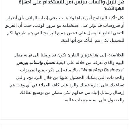
هل تنزيل واتساب بيزنس آمن للاستخدام على أجهزة
الهواتف؟
بكل تأكيد البرنامج آمن تمامًا ولا يتسبب في إصابة الهاتف بأي أضرار
أو فيروسات قد تؤثر على استخدامه مع مرور الوقت، حيث أن الفريق
التقني التابع لنا يعمل على فحص جميع البرامج التي يتم طرحها لكم
للتحميل لكي يتم التأكد من أنها آمنة.
الخلاصة:-
إلى هنا عزيزي القارئ نكون قد وصلنا إلى نهاية مقال
اليوم والذي تعرفنا من خلاله على كيفية
تحميل واتساب بيزنس
“
WhatsApp Business
“، بالإضافة إلى ذكر جميع المميزات
والخدمات التي يمكنك الحصول عليها من خلال البرنامج، والتي
تساعدك على إدارة عملك والرد على كافة العملاء في أي وقت يتم
إرسال رسائل إليك من خلالهم لكي تتمكن من توسيع نطاقك
والحصول على نسبة مبيعات عالية.