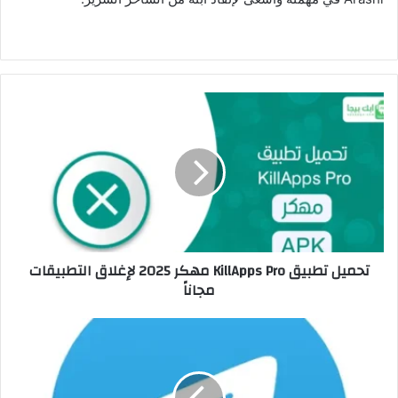
تحميل تطبيق KillApps Pro مهكر 2025 لإغلاق التطبيقات
مجاناً