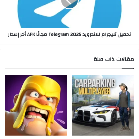
تحميل تليجرام للاندرويد Telegram 2025 مجانًا APK أخر إصدار
مقالات ذات صلة