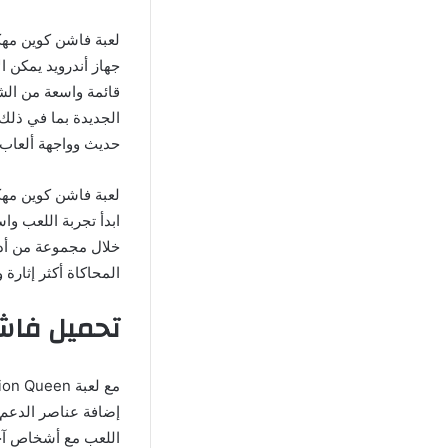
جهاز أندرويد يمكن 
قائمة واسعة من الشخ
الجديدة بما في ذلك 
حديث وواجهة ألعاب ا
ابدأ تجربة اللعب و
خلال مجموعة من أدو
المحاكاة أكثر إثارة 
تحميل فاشن كوين 2024 م
إضافة عناصر الدعم 
اللعب مع أشخاص آخري