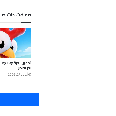
مقالات ذات صل
اخر اصدار
أبريل 27, 2026