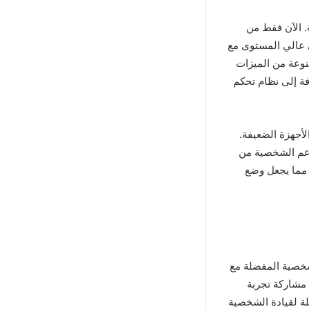
شخصية. الآن فقط من
ي عالي المستوى مع
تنوعة من الميزات
فة إلى نظام تحكم
معظم الأجهزة الضعيفة.
دعم الشخصية من
 مما يجعل وضع
واختر الشخصية المفضلة مع
 مشاركة تجربة
لة لقيادة الشخصية