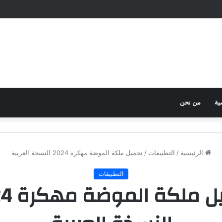
ية
من نحن
الرئيسية
/
التطبيقات
/
تحميل ملكة الموضة مهكرة 2024 النسخة العربية
التطبيقات
تحميل مل