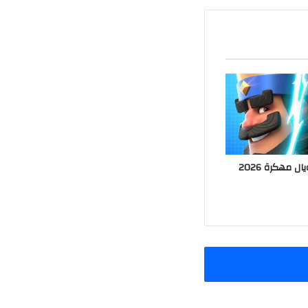
تحميل كلاش رويال مهكرة 2026