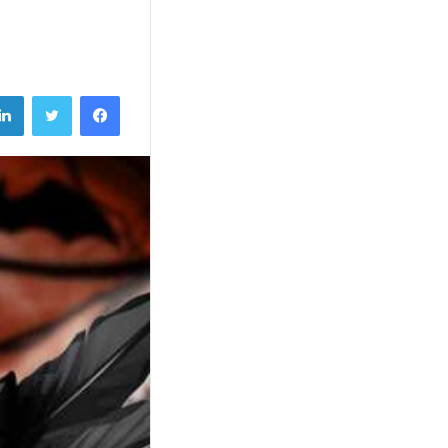
فيسبوك
تويتر