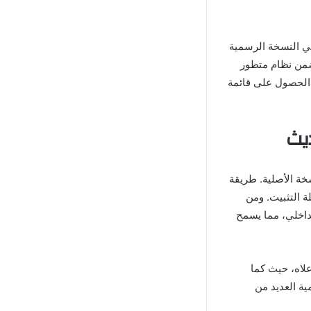
ر كما في النسخة الرسمية
 ضمن نظام متطور
 الحصول على قائمة
 النسخة الأصلية. طريقة
ى مرحلة التثبيت. ومن
 الداخلي، مما يسمح
كور أعلاه، حيث كما
ة الرسمية العديد من