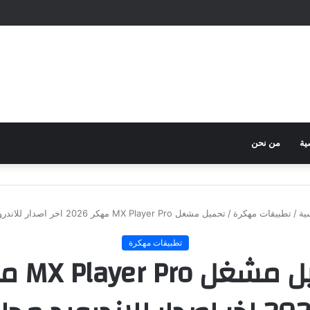
ية
من نحن
ية
/
تطبيقات مهكرة
/
تحميل مشغل MX Player Pro مهكر 2026 اخر اصدار للاندرويد مجانا
تطبيقات مهكرة
تحميل مشغل