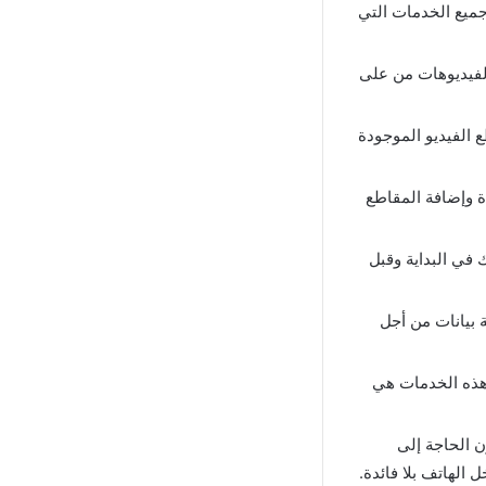
ميع الخدمات التي
الفيديوهات من على
 الفيديو الموجودة
ة وإضافة المقاطع
في البداية وقبل
 بيانات من أجل
هذه الخدمات هي
 الحاجة إلى
الهاتف بلا فائدة.