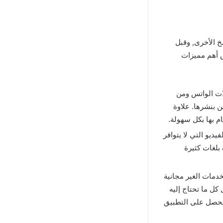
 الأخرى, وقبل
 الفقرة بعرض أهم مميزات
ات الواتس ومن
 بنشرها. علاوة
 بها بكل سهولة.
ديو التي لا يتوافر
بلغات كثيرة
خدمات الغير مجانية
 كل ما تحتاج إليه
تحصل على التطبيق