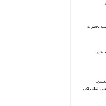
.
نسبة لخطوات
عليها.
 على الملف لكي