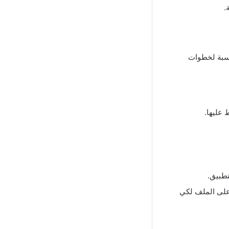
.
نسبة لخطوات
عليها.
 على الملف لكي