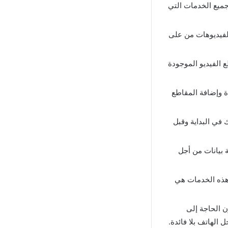
ميع الخدمات التي
الفيديوهات من على
 الفيديو الموجودة
ة وإضافة المقاطع
في البداية وقبل
 بيانات من أجل
هذه الخدمات هي
 الحاجة إلى
الهاتف بلا فائدة.