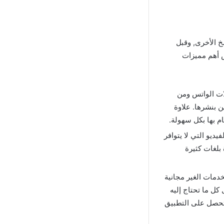
 الأخرى, وقبل
 الفقرة بعرض أهم مميزات
ات الواتس ومن
 بنشرها. علاوة
 بها بكل سهولة.
ديو التي لا يتوافر
بلغات كثيرة
خدمات الغير مجانية
 كل ما تحتاج إليه
تحصل على التطبيق