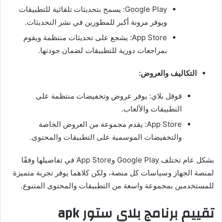
Google Play: يسمح بتحديثات تلقائية للتطبيقات
ويوفر مرونة أكبر للمطورين في نشر التحديثات.
App Store: يشجع على تحديثات منتظمة ويقوم
بمراجعات دورية للتطبيقات لضمان جودتها.
التكاليف والعروض:
قوقل بلاي: يوفر عروض وتخفيضات منتظمة على
التطبيقات والألعاب.
App Store: يقدم مجموعة من العروض الخاصة
والتخفيضات الموسمية على التطبيقات والمحتوى.
بشكل عام تختلف Google Play وApp Store في تفاصيلها وفقًا
لمنصة الجهاز وسياسات كل منصة، ولكن كلاهما يوفر تجربة متميزة
للمستخدمين بمجموعة واسعة من التطبيقات والمحتوى المتنوع.
تقييم برنامج بلاي ستور apk