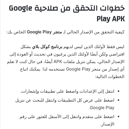
خطوات التحقق من صلاحية Google
Play APK
كيفية التحقق من الإصدار الحالي لـ
متجر Google Play
الخاص بك:
ليس فقط لأولئك الذين ليس لديهم
برنامج كوكل بلاي
بشكل
افتراضي ولكن أيضًا لأولئك الذين يرغبون في تحديث أو العودة إلى
الإصدار الحالي، يمكن تنزيل ملفات APK أيضًا، في حال كنت لا تعلم
أي إصدار من متجر Google Play تستخدمه لذا يمكنك اتباع
الخطوات التالية:
انتقل إلى الإعدادات واضغط على تطبيقات وإشعارات.
اضغط على عرض كل التطبيقات وانتقل للبحث عن تنزيل
Google Play.
اضغط على متقدم وانتقل إلى الأسفل للعثور على رقم
الإصدار.