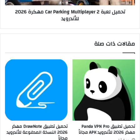
تحميل لعبة Car Parking Multiplayer 2 مهكرة 2026
للأندرويد
مقالات ذات صلة
تحميل تطبيق Panda VPN Pro
تحميل تطبيق DrawNote مهكر
مهكر 2026 للأندرويد APK مجاناً
2026 النسخة المدفوعة للأندرويد
مجاناً