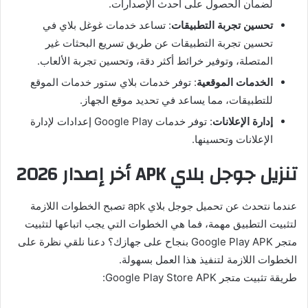
لضمان الحصول على أحدث الإصدارات.
تحسين تجربة التطبيقات
: تساعد خدمات غوغل بلاي في
تحسين تجربة التطبيقات عن طريق تسريع البحثات غير
المتصلة، وتوفير خرائط أكثر دقة، وتحسين تجربة الألعاب.
الخدمات الموقعية
: توفر خدمات بلاي ستور خدمات الموقع
للتطبيقات، مما يساعد في تحديد موقع الجهاز.
إدارة الإعلانات
: توفر خدمات Google Play إعدادات لإدارة
الإعلانات وتحسينها.
تنزيل جوجل بلاي APK أخر إصدار 2026
عندما نتحدث عن تحميل جوجل بلاي apk تصبح الخطوات اللازمة
لتثبيت التطبيق مهمة، فما هي الخطوات التي يجب اتباعها لتثبيت
متجر Google Play APK بنجاح على جهازك؟ دعنا نلقي نظرة على
الخطوات اللازمة لتنفيذ هذا العمل بسهولة.
طريقة تثبيت متجر Google Play Store APK: