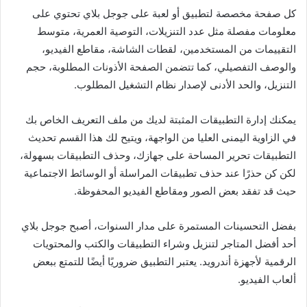
كل صفحة مخصصة لتطبيق أو لعبة على جوجل بلاي تحتوي على
معلومات مفصلة مثل عدد التنزيلات، التوصية العمرية، متوسط
التقييمات من المستخدمين، لقطات الشاشة، مقاطع الفيديو،
والوصف التفصيلي، كما تتضمن الصفحة الأذونات المطلوبة، حجم
التنزيل، والحد الأدنى لإصدار نظام التشغيل المطلوب.
يمكنك إدارة التطبيقات المثبتة لديك من ملف التعريف الخاص بك
في الزاوية اليمنى العليا من الواجهة، ويتيح لك هذا القسم تحديث
التطبيقات تحرير المساحة على جهازك، وحذف التطبيقات بسهولة،
لكن كن حذرًا عند حذف تطبيقات المراسلة أو الوسائط الاجتماعية
حيث قد تفقد بعض الصور ومقاطع الفيديو المحفوظة.
بفضل التحسينات المستمرة على مدار السنوات، أصبح جوجل بلاي
أحد أفضل المتاجر لتنزيل وشراء التطبيقات والكتب والمحتويات
الرقمية لأجهزة أندرويد. يعتبر التطبيق ضروريًا أيضًا للتمتع ببعض
ألعاب الفيديو.