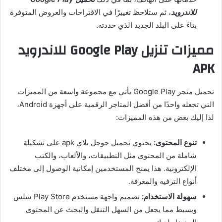
للاندرويد
، ثم ستلاحظ تغييرًا في الاقتراحات والعروض المتوفرة
بناءً على البلد الجديد الذي حددته.
مميزات تنزيل Google Play للاندرويد
APK
تحميل متجر Google Play يأتي مع مجموعة واسعة من المميزات
التي تجعله واحدًا من أفضل المتاجر الرقمية على أجهزة Android،
لذا إليك بعض من هذه المميزات:
تنوع المحتوى:
يحتوي تحميل جوجل بلاي apk على تشكيلة
شاملة من المحتوى مثل التطبيقات، والألعاب، والكتب
الإلكترونية. هذا يمنح المستخدمين إمكانية الوصول إلى مختلف
أنواع الترفيه والمعرفة.
سهولة الاستخدام:
تصميم واجهة مستخدم Play Store سلس
وبسيط مما يجعل من السهل التنقل والبحث عن المحتوى