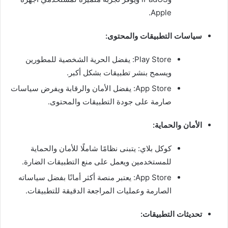
Apple.
سياسات التطبيقات والمحتوى:
Play Store: يفضل الحرية الشخصية للمطورين
ويسمح بنشر تطبيقات بشكل أكبر.
App Store: يفضل الأمان والرقابة ويفرض سياسات
صارمة على جودة التطبيقات والمحتوى.
الأمان والحماية:
كوكل بلاي: يتبنى نظامًا شاملًا للأمان والحماية
للمستخدمين ويعمل على منع التطبيقات الضارة.
App Store: يعتبر منصة أكثر أمانًا بفضل سياساته
الصارمة وعمليات المراجعة الدقيقة للتطبيقات.
تحديثات التطبيقات: