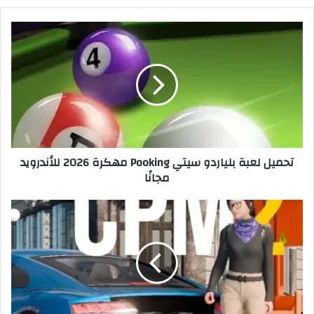
تحميل لعبة بلياردو سيتي Pooking مهكرة 2026 للأندرويد
مجانًا