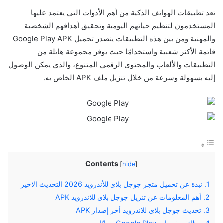
تعد تطبيقات الهواتف الذكية من أهم الأدوات التي يعتمد عليها
المستخدمون لتنظيم حياتهم اليومية وتحقيق أهدافهم الشخصية
والمهنية ومن بين هذه التطبيقات يتصدر تحميل Google Play APK
قائمة الأكثر شعبية واستخدامًا حيث يوفر مجموعة هائلة من
التطبيقات والألعاب والمحتوى الرقمي المتنوع، والذي يمكن الوصول
إليه بسهولة وسرعة من خلال تنزيل ملف APK الخاص به.
Contents
[
hide
]
1.
نبذة عن تحميل متجر جوجل بلاي للأندرويد 2026 التحديث الاخير
2.
أهم المعلومات عن تنزيل جوجل بلاي للاندرويد APK
3.
تحديث جوجل بلاي للاندرويد أخر إصدار APK
4.
وظائف خدمات Google Play مجانًا