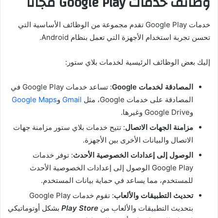
وظائف خدمات Google Play مجانًا
خدمات Google Play تقدم مجموعة من الوظائف الأساسية التي
تحسن تجربة استخدام الأجهزة التي تعمل بنظام Android.
إليك بعض الوظائف الرئيسية لخدمات بلاي ستور:
المصادقة لخدمات Google
: تساعد خدمات Google Play في
المصادقة على خدمات Google، مثل
Gmail
و
Google Maps
وGoogle Drive وغيرها.
مزامنة الجهات الاتصال
: تتيح خدمات بلاي ستور مزامنة جهات
الاتصال والبيانات الأخرى بين الأجهزة.
الوصول إلى إعدادات الخصوصية الأحدث
: توفر خدمات
Google Play الوصول إلى إعدادات الخصوصية الأحدث
للمستخدم، مما يساعد في حماية بيانات المستخدم.
تحديث التطبيقات والألعاب
: تقوم خدمات Google Play
بتحديث التطبيقات والألعاب من
Play Store
بشكل أوتوماتيكي