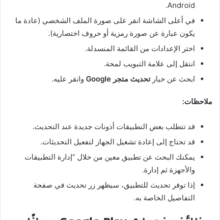
Android.
في أعلى الشاشة انقر على صورة الملف الشخصي (عادة ما
يكون عبارة عن صورة رمزية أو حروف اختصارية).
اختر الإعدادات من القائمة المنسدلة.
انتقل إلى علامة التبويب لمحة.
ابحث عن خيار
تحديث متجر Google
وانقر عليه.
ملاحظات:
قد تتطلب بعض التطبيقات أذونات جديدة عند التحديث.
قد تحتاج إلى إعادة تشغيل الجهاز لتفعيل التحديثات.
يمكنك البحث عن تطبيق معين من خلال “إدارة التطبيقات
والأجهزة ثم إدارة.
إذا توفر تحديث للتطبيق، سيظهر زر تحديث في صفحة
التفاصيل الخاصة به.