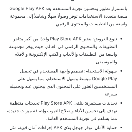
باستمرار تطوير وتحسين تجربة المستخدم يعد Google Play APK
منصة متعددة الاستخدامات توفر وصولًا سهلًا وشاملاً إلى مجموعة
واسعة من التطبيقات والمحتوى الرقمي.
تنوع العروض: يعتبر Play Store APK واحدًا من أكبر متاجر
التطبيقات والمحتوى الرقمي في العالم، حيث يوفر مجموعة
واسعة من التطبيقات والألعاب والكتب الإلكترونية والأفلام
والموسيقى.
سهولة الاستخدام: تصميم واجهة المستخدم في تحميل
Google Play مبسط وسهل الاستخدام، مما يسهل على
المستخدمين العثور على المحتوى الذي يبحثون عنه وتحميله
بسرعة.
تحديثات مستمرة: يتلقى Play Store APK تحديثات منتظمة
تهدف إلى تحسين الأداء وإصلاح العيوب وإضافة ميزات جديدة،
مما يساهم في تجربة المستخدم العامة.
حماية الأمان: توفر جوجل بلاي APK إجراءات أمان قوية، مثل