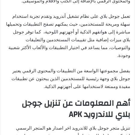
والمحتوى الرقمي بالإضافة إلى الكتب والأفلام والموسيقى.
تعمل جوجل بلاي على نظام تشغيل أندرويد وتقدم تجربة استخدام
سهلة ومريحة للمستخدمين، حيث يمكنهم تصفح التطبيقات وتحميلها
مباشرة إلى هواتفهم الذكية أو أجهزتهم اللوحية، كما توفر جوجل
بلاي ميزات إضافية مثل تقييمات المستخدمين والتعليقات
والتوصيات، مما يساعد في اختيار التطبيقات والألعاب الأكثر شعبية
وجودة.
بفضل مجموعتها الواسعة من التطبيقات والمحتوى الرقمي يعتبر
جوجل بلاي وجهة رئيسية للمستخدمين الذين يبحثون عن تطبيقات
مفيدة وممتعة لاستخدامها على أجهزتهم الذكية.
أهم المعلومات عن تنزيل جوجل
بلاي للاندرويد APK
تنزيل متجر جوجل بلاي للاندرويد اخر اصدار هو المتجر الرسمي