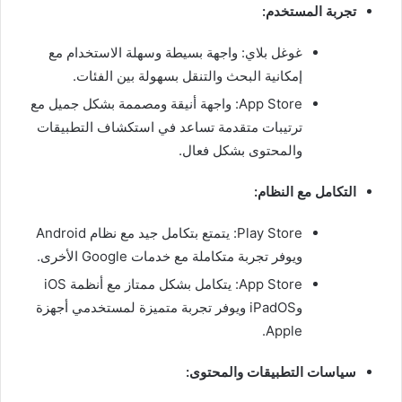
تجربة المستخدم:
غوغل بلاي: واجهة بسيطة وسهلة الاستخدام مع
إمكانية البحث والتنقل بسهولة بين الفئات.
App Store: واجهة أنيقة ومصممة بشكل جميل مع
ترتيبات متقدمة تساعد في استكشاف التطبيقات
والمحتوى بشكل فعال.
التكامل مع النظام:
Play Store: يتمتع بتكامل جيد مع نظام Android
ويوفر تجربة متكاملة مع خدمات Google الأخرى.
App Store: يتكامل بشكل ممتاز مع أنظمة iOS
وiPadOS ويوفر تجربة متميزة لمستخدمي أجهزة
Apple.
سياسات التطبيقات والمحتوى: