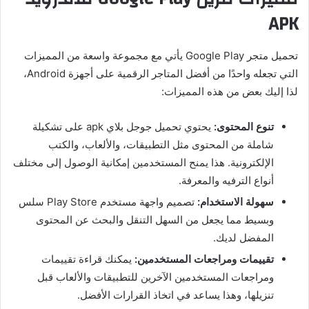
APK
تحميل متجر Google Play يأتي مع مجموعة واسعة من المميزات
التي تجعله واحدًا من أفضل المتاجر الرقمية على أجهزة Android،
لذا إليك بعض من هذه المميزات:
تنوع المحتوى:
يحتوي تحميل جوجل بلاي apk على تشكيلة
شاملة من المحتوى مثل التطبيقات، والألعاب، والكتب
الإلكترونية. هذا يمنح المستخدمين إمكانية الوصول إلى مختلف
أنواع الترفيه والمعرفة.
سهولة الاستخدام:
تصميم واجهة مستخدم Play Store سلس
وبسيط مما يجعل من السهل التنقل والبحث عن المحتوى
المفضل لديك.
تقييمات ومراجعات المستخدمين:
يمكنك قراءة تقييمات
ومراجعات المستخدمين الآخرين للتطبيقات والألعاب قبل
تنزيلها، وهذا يساعد في اتخاذ القرارات الأفضل.