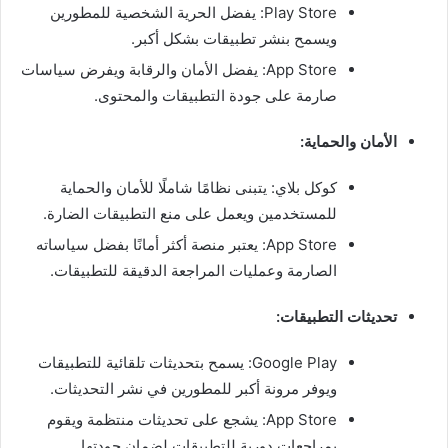
Play Store: يفضل الحرية الشخصية للمطورين
ويسمح بنشر تطبيقات بشكل أكبر.
App Store: يفضل الأمان والرقابة ويفرض سياسات
صارمة على جودة التطبيقات والمحتوى.
الأمان والحماية:
كوكل بلاي: يتبنى نظامًا شاملًا للأمان والحماية
للمستخدمين ويعمل على منع التطبيقات الضارة.
App Store: يعتبر منصة أكثر أمانًا بفضل سياساته
الصارمة وعمليات المراجعة الدقيقة للتطبيقات.
تحديثات التطبيقات:
Google Play: يسمح بتحديثات تلقائية للتطبيقات
ويوفر مرونة أكبر للمطورين في نشر التحديثات.
App Store: يشجع على تحديثات منتظمة ويقوم
بمراجعات دورية للتطبيقات لضمان جودتها.