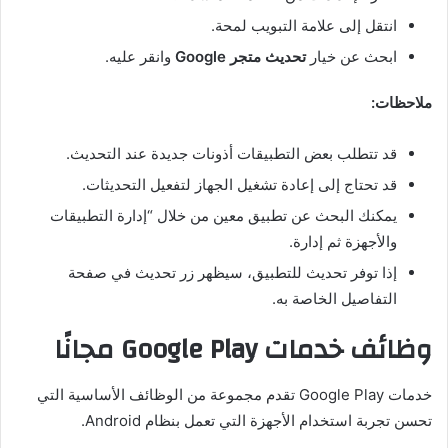
انتقل إلى علامة التبويب لمحة.
ابحث عن خيار
تحديث متجر Google
وانقر عليه.
ملاحظات:
قد تتطلب بعض التطبيقات أذونات جديدة عند التحديث.
قد تحتاج إلى إعادة تشغيل الجهاز لتفعيل التحديثات.
يمكنك البحث عن تطبيق معين من خلال “إدارة التطبيقات
والأجهزة ثم إدارة.
إذا توفر تحديث للتطبيق، سيظهر زر تحديث في صفحة
التفاصيل الخاصة به.
وظائف خدمات Google Play مجانًا
خدمات Google Play تقدم مجموعة من الوظائف الأساسية التي
تحسن تجربة استخدام الأجهزة التي تعمل بنظام Android.