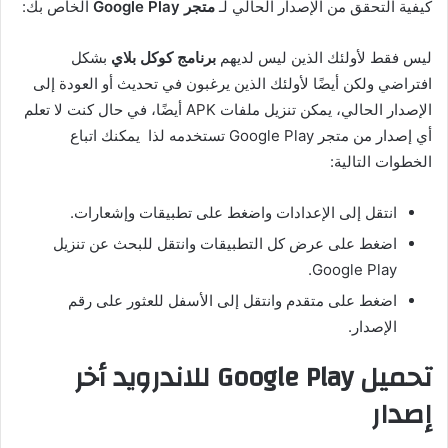
كيفية التحقق من الإصدار الحالي لـ
متجر Google Play
الخاص بك:
ليس فقط لأولئك الذين ليس لديهم
برنامج كوكل بلاي
بشكل
افتراضي ولكن أيضًا لأولئك الذين يرغبون في تحديث أو العودة إلى
الإصدار الحالي، يمكن تنزيل ملفات APK أيضًا، في حال كنت لا تعلم
أي إصدار من متجر Google Play تستخدمه لذا يمكنك اتباع
الخطوات التالية:
انتقل إلى الإعدادات واضغط على تطبيقات وإشعارات.
اضغط على عرض كل التطبيقات وانتقل للبحث عن تنزيل
Google Play.
اضغط على متقدم وانتقل إلى الأسفل للعثور على رقم
الإصدار.
تحميل Google Play للاندرويد أخر
إصدار