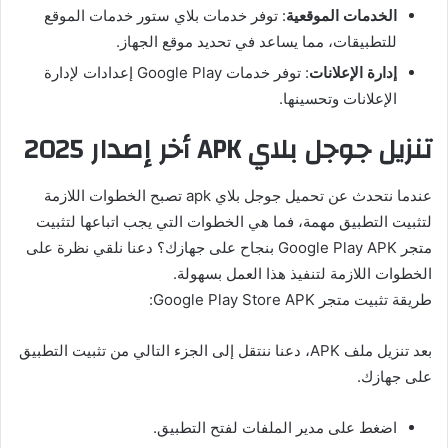
الخدمات الموقعية
: توفر خدمات بلاي ستور خدمات الموقع
للتطبيقات، مما يساعد في تحديد موقع الجهاز.
إدارة الإعلانات
: توفر خدمات Google Play إعدادات لإدارة
الإعلانات وتحسينها.
تنزيل جوجل بلاي APK أخر إصدار 2025
عندما نتحدث عن تحميل جوجل بلاي apk تصبح الخطوات اللازمة
لتثبيت التطبيق مهمة، فما هي الخطوات التي يجب اتباعها لتثبيت
متجر Google Play APK بنجاح على جهازك؟ دعنا نلقي نظرة على
الخطوات اللازمة لتنفيذ هذا العمل بسهولة.
طريقة تثبيت متجر Google Play Store APK:
بعد تنزيل ملف APK، دعنا ننتقل إلى الجزء التالي من تثبيت التطبيق
على جهازك.
اضغط على مدير الملفات لفتح التطبيق.