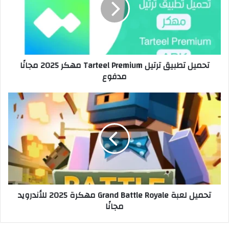
تحميل تطبيق ترتيل Tarteel Premium مهكر 2025 مجانًا
مدفوع
تحميل لعبة Grand Battle Royale مهكرة 2025 للأندرويد
مجانًا