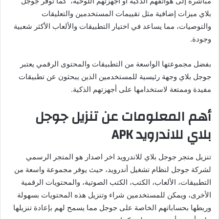
مباشرة إلى هواتفهم الذكية أو أجهزتهم اللوحية، كما توفر جوجل
بلاي ميزات إضافية مثل تقييمات المستخدمين والتعليقات
والتوصيات، مما يساعد في اختيار التطبيقات والألعاب الأكثر شعبية
وجودة.
بفضل مجموعتها الواسعة من التطبيقات والمحتوى الرقمي يعتبر
جوجل بلاي وجهة رئيسية للمستخدمين الذين يبحثون عن تطبيقات
مفيدة وممتعة لاستخدامها على أجهزتهم الذكية.
أهم المعلومات عن تنزيل جوجل
بلاي للاندرويد APK
تنزيل متجر جوجل بلاي للاندرويد اخر اصدار هو المتجر الرسمي
لشركة جوجل لنظام تشغيل أندرويد، حيث يوفر مجموعة واسعة من
التطبيقات، الألعاب، الكتب، الكتب الصوتية، والمحتويات الرقمية
الأخرى، ويمكن للمستخدمين شراء وتنزيل هذه المحتويات بسهولة
وربطها بحساباتهم الخاصة على جوجل مما يسمح لهم بإعادة تنزيلها