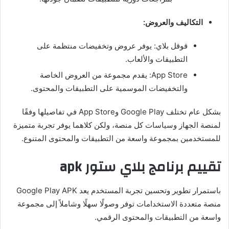
التكاليف والعروض:
قوقل بلاي: يوفر عروض وتخفيضات منتظمة على
التطبيقات والألعاب.
App Store: يقدم مجموعة من العروض الخاصة
والتخفيضات الموسمية على التطبيقات والمحتوى.
بشكل عام تختلف Google Play وApp Store في تفاصيلها وفقًا
لمنصة الجهاز وسياسات كل منصة، ولكن كلاهما يوفر تجربة متميزة
للمستخدمين بمجموعة واسعة من التطبيقات والمحتوى المتنوع.
تقييم برنامج بلاي ستور apk
باستمرار تطوير وتحسين تجربة المستخدم يعد Google Play APK
منصة متعددة الاستخدامات توفر وصولًا سهلًا وشاملاً إلى مجموعة
واسعة من التطبيقات والمحتوى الرقمي.