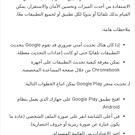
الاستفادة من أحدث الميزات وتحسين الأمان والاستقرار، يمكن
القيام بذلك تلقائيًا أو يدويًا لكل تطبيق أو لجميع التطبيقات معًا.
ملاحظات هامة:
إذا كان هناك تحديث أمني ضروري قد تقوم Google بتحديث
التطبيقات تلقائيًا حتى لو كانت إعدادات التحديث معطلة.
يمكن معرفة كيفية تحديث التطبيقات على أجهزة
Chromebook من خلال صفحة المساعدة المخصصة.
لـ تحديث متجر Google Play يمكن اتباع الخطوات التالية:
افتح تطبيق Google Play على جهازك الذي يعمل بنظام
Android.
في أعلى الشاشة انقر على صورة الملف الشخصي (عادة ما
يكون عبارة عن صورة رمزية أو حروف اختصارية).
اختر الإعدادات من القائمة المنسدلة.