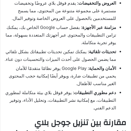
العروض والتخفيضات:
يقدم قوقل بلاي عروضًا وتخفيضات
مستمرة على مجموعة متنوعة من المحتوى، مما يسمح
للمستخدمين بالحصول على العروض الخاصة وتوفير المال.
مزامنة عبر الأجهزة:
بفضل حساب Google الخاص بك، يمكنك
تزامن التطبيقات والمحتوى عبر أجهزتك المتعددة بسهولة، مما
يوفر تجربة متكاملة.
تحديثات تلقائية:
يمكنك تمكين تحديثات تطبيقاتك بشكل تلقائي
مما يضمن الحصول على أحدث الميزات والتحسينات دون عناء.
الأمان والحماية:
Google Play يوفر نظامًا متقدمًا للأمان
يحمي من تطبيقات ضارة، ويوفر أيضًا إمكانية حجب المحتوى
الغير مناسب للأطفال.
دعم مطوري التطبيقات:
يوفر قوقل بلاي بيئة متكاملة لمطوري
التطبيقات، مع إمكانية نشر التطبيقات، وتحليل الأداء، وتوفير
الدعم الفني.
مقارنة بين تنزيل جوجل بلاي