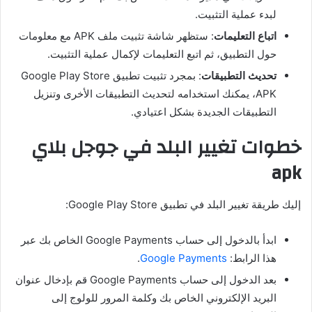
لبدء عملية التثبيت.
اتباع التعليمات
: ستظهر شاشة تثبيت ملف APK مع معلومات
حول التطبيق، ثم اتبع التعليمات لإكمال عملية التثبيت.
تحديث التطبيقات
: بمجرد تثبيت تطبيق Google Play Store
APK، يمكنك استخدامه لتحديث التطبيقات الأخرى وتنزيل
التطبيقات الجديدة بشكل اعتيادي.
خطوات تغيير البلد في جوجل بلاي
apk
إليك طريقة تغيير البلد في تطبيق Google Play Store:
ابدأ بالدخول إلى حساب Google Payments الخاص بك عبر
هذا الرابط:
Google Payments
.
بعد الدخول إلى حساب Google Payments قم بإدخال عنوان
البريد الإلكتروني الخاص بك وكلمة المرور للولوج إلى