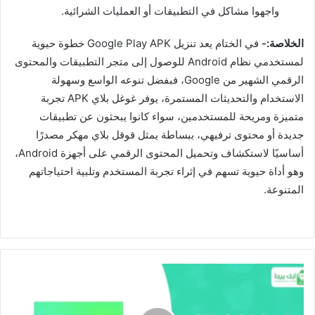
واجهوا مشاكل في التطبيقات أو العمليات الشرائية.
الخلاصة:-
في الختام يعد تنزيل Google Play APK خطوة حيوية
لمستخدمي نظام Android للوصول إلى متجر التطبيقات والمحتوى
الرقمي الشهير من Google، فبفضل تنوعه الواسع وسهولة
الاستخدام والتحديثات المستمرة، يوفر غوغل بلاي APK تجربة
متميزة ومريحة للمستخدمين، سواء كانوا يبحثون عن تطبيقات
جديدة أو محتوى ترفيهي، ببساطة يمثل قوقل بلاي مهكر مصدرًا
أساسيًا لاستكشاف وتحميل المحتوى الرقمي على أجهزة Android،
وهو أداة حيوية تسهم في إثراء تجربة المستخدم وتلبية احتياجاتهم
المتنوعة.