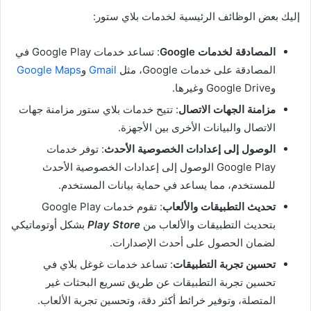
إليك بعض الوظائف الرئيسية لخدمات بلاي ستور:
المصادقة لخدمات Google
: تساعد خدمات Google Play في
المصادقة على خدمات Google، مثل
Gmail
و
Google Maps
وGoogle Drive وغيرها.
مزامنة الجهات الاتصال
: تتيح خدمات بلاي ستور مزامنة جهات
الاتصال والبيانات الأخرى بين الأجهزة.
الوصول إلى إعدادات الخصوصية الأحدث
: توفر خدمات
Google Play الوصول إلى إعدادات الخصوصية الأحدث
للمستخدم، مما يساعد في حماية بيانات المستخدم.
تحديث التطبيقات والألعاب
: تقوم خدمات Google Play
بتحديث التطبيقات والألعاب من
Play Store
بشكل أوتوماتيكي
لضمان الحصول على أحدث الإصدارات.
تحسين تجربة التطبيقات
: تساعد خدمات غوغل بلاي في
تحسين تجربة التطبيقات عن طريق تسريع البحثات غير
المتصلة، وتوفير خرائط أكثر دقة، وتحسين تجربة الألعاب.