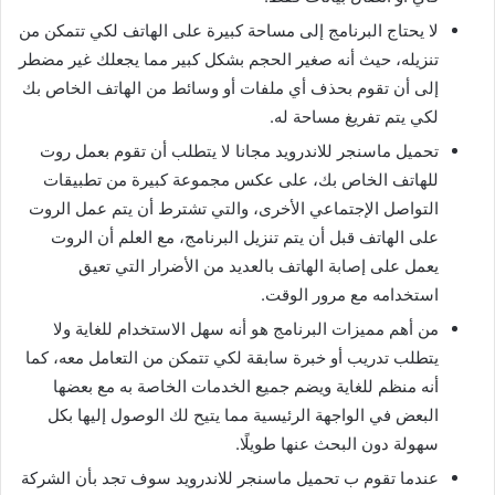
لا يحتاج البرنامج إلى مساحة كبيرة على الهاتف لكي تتمكن من
تنزيله، حيث أنه صغير الحجم بشكل كبير مما يجعلك غير مضطر
إلى أن تقوم بحذف أي ملفات أو وسائط من الهاتف الخاص بك
لكي يتم تفريغ مساحة له.
تحميل ماسنجر للاندرويد مجانا لا يتطلب أن تقوم بعمل روت
للهاتف الخاص بك، على عكس مجموعة كبيرة من تطبيقات
التواصل الإجتماعي الأخرى، والتي تشترط أن يتم عمل الروت
على الهاتف قبل أن يتم تنزيل البرنامج، مع العلم أن الروت
يعمل على إصابة الهاتف بالعديد من الأضرار التي تعيق
استخدامه مع مرور الوقت.
من أهم مميزات البرنامج هو أنه سهل الاستخدام للغاية ولا
يتطلب تدريب أو خبرة سابقة لكي تتمكن من التعامل معه، كما
أنه منظم للغاية ويضم جميع الخدمات الخاصة به مع بعضها
البعض في الواجهة الرئيسية مما يتيح لك الوصول إليها بكل
سهولة دون البحث عنها طويلًا.
عندما تقوم ب تحميل ماسنجر للاندرويد سوف تجد بأن الشركة