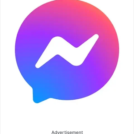
Advertisement