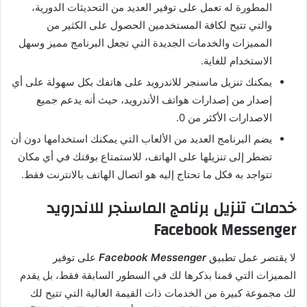
المطورة له تعمل على توفير العديد من التحديثات الدورية،
والتي تتيح لكافة المستخدمين الحصول على الكثير من
المميزات والخدمات الجديدة التي تجعل البرنامج مميز وسهل
الاستخدام للغاية.
يمكنك تنزيل ماسنجر للاندرويد على هاتفك بكل سهولة على أي
إصدار من إصدارات هواتف الأندرويد، حيث أنه يدعم جميع
الاصدارات الأكثر من 0.
يضم البرنامج العديد من الألعاب التي يمكنك استخدامها دون أن
تضطر إلى تنزيلها على الهاتف، للاستمتاع بوقتك في أي مكان
تتواجد به فكل ما تحتاج إليه هو اتصال الهاتف بالانترنت فقط.
خدمات تنزيل برنامج الماسنجر للاندرويد
Facebook Messenger
لا يقتصر عمل تطبيق
Facebook Messenger
على توفير
المميزات التي قمنا بذكرها لك في السطور السابقة فقط، بل يقدم
لك مجموعة كبيرة من الخدمات ذات القيمة العالية التي تتيح لك