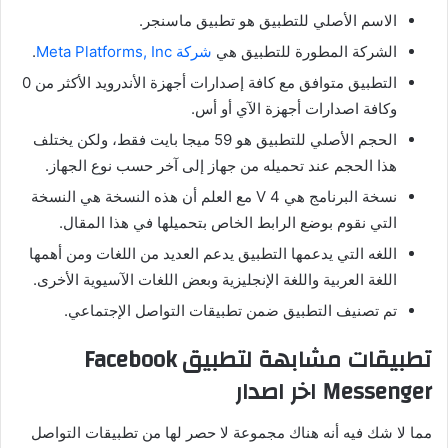
الاسم الأصلي للتطبيق هو تطبيق ماسنجر.
الشركة المطورة للتطبيق هي
شركة Meta Platforms, Inc
.
التطبيق متوافق مع كافة إصدارات أجهزة الأندرويد الأكثر من 0
وكافة اصدارات أجهزة الآي أو أس.
الحجم الأصلي للتطبيق هو 59 ميجا بايت فقط، ولكن يختلف
هذا الحجم عند تحميله من جهاز إلى آخر حسب نوع الجهاز.
نسخة البرنامج هي 4 V مع العلم أن هذه النسخة هي النسخة
التي نقوم بوضع الرابط الخاص بتحميلها في هذا المقال.
اللغه التي يدعمها التطبيق يدعم العديد من اللغات ومن أهمها
اللغة العربية واللغة الإنجليزية وبعض اللغات الآسيوية الأخرى.
تم تصنيف التطبيق ضمن تطبيقات التواصل الإجتماعي.
تطبيقات مشابهة لتطبيق Facebook
Messenger اخر اصدار
مما لا شك فيه أنه هناك مجموعة لا حصر لها من تطبيقات التواصل