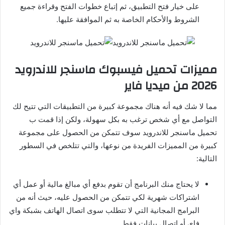
على خيار فتح التطبيق، ثم إتباع خطوات الفتح وقراءة جميع
الشروط والأحكام الخاصة به ثم الموافقة عليها.
مميزات تحميل فيسبوك ماسنجر للاندرويد
2026 من ميديا فاير
مما لا شك فيه أنه هناك مجموعة كبيرة من التطبيقات التي تتيح لك
التواصل مع أي شخص ترغب به بكل سهولة، ولكن إذا قمت ب
تحميل ماسنجر للاندرويد سوف تتمكن من الحصول على مجموعة
كبيرة من المميزات الفريدة من نوعها، والتي تتلخص في السطور
التالية:
لا يحتاج منك البرنامج أن تقوم بدفع أي مبالغ مالية أو عمل أي
اشتراكات شهرية لكي تتمكن من الحصول عليه، حيث أنه من
البرامج المجانية التي لا تتطلب سوى اتصال الهاتف بشبكة واي
فاي أو اتصال بيانات فقط.