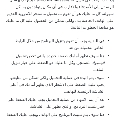
الرسائل إلى الأصدقاء والاقارب في أي مكان يتواجدون به بكل
سهولة، كل ما عليك هو أن تقوم ب تحميل ماسنجر للاندرويد القديم
على الهاتف الخاصة بك، ولكي تتمكن من الحصول عليه كل ما عليك
هو متابعة الخطوات التالية:
في البداية يجب أن تقوم بتنزيل البرنامج من خلال الرابط
الخاص بتحميله من هنا.
هنا سوف تظهر أمامك صفحة جديدة والتي تخص
تحميل
فيسبوك ماسنجر
، وكل ما عليك هو الضغط على خيار تنزيل
الملف.
سوف يتم البدء في عملية التحميل ولكي تتمكن من متابعتها
يجب عليك الضغط على الاشعار الذي يظهر أمامك في أعلى
الشاشة الرئيسية للهاتف.
بعد أن يتم الانتهاء من عملية التحميل يجب عليك الضغط على
خيار تثبيت البرنامج، والذي يظهر على الشاشة.
هنا سوف يتم تثبيت البرنامج على الهاتف ويجب عليك الضغط