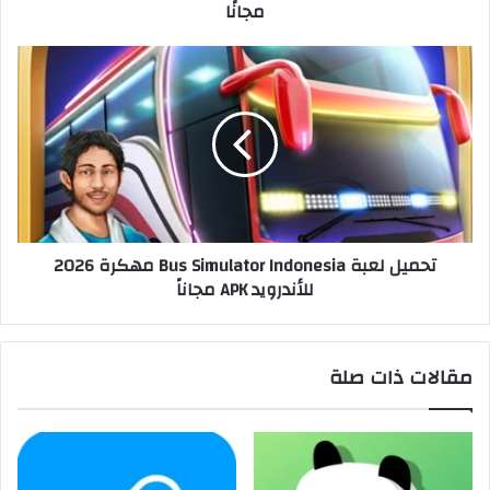
مجانًا
تحميل لعبة Bus Simulator Indonesia مهكرة 2026
للأندرويد APK مجاناً
مقالات ذات صلة