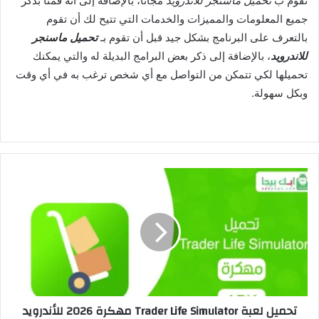
تقوم ب
تحميل ماسنجر للاندرويد
مجانا، بالإضافة إلى أنه قمنا بذكر
جميع المعلومات والمميزات والخدمات التي تتيح لك أن تقوم
بالتعرف على البرنامج بشكل جيد قبل أن تقوم بـ
تحميل ماسنجر
للاندرويد
، بالإضافة إلى ذكر بعض البرامج البديلة له والتي يمكنك
تحميلها لكي تتمكن من التواصل مع أي شخص ترغب به في أي وقت
وبكل سهولة.
تحميل لعبة Trader Life Simulator مهكرة 2026 للأندرويد