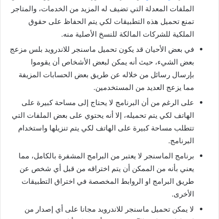
الملفات المعدلة التي تضيف له المزيد من الخدمات، والمتاجر
تمنع تحميل هذه التطبيقات لكي يتم الحفاظ على حقوق
الملكية للشركات المالكة للنسخ الأصلية منه.
في بعض الأحيان قد يكون تحميل ماسنجر للاندرويد بلس مزعج
بعض الشيء، حيث أنه يمكن لبعض الأشخاص أن يقوموا
بإرسال رسائل من خلاله عن طريق بعض الحسابات المزيفة
مما يزعج العديد من المستخدمين.
على الرغم من أن البرنامج لا يحتاج إلى مساحة كبيرة على
الهاتف لكي يتم تحميله، إلا أنه يحتوي على بعض الملفات التي
تتطلب مساحة كبيرة على الهاتف لكي يتم تنزيلها واستخدام
البرنامج.
برنامج الماسنجر لا يعتبر من البرامج المشفرة بالكامل، مما
يعني بأنه من الممكن أن يتم اختراقه من قبل أي شخص عن
طريق البرامج او الروابط المخصصة في اختراق التطبيقات
الأخرى.
لا يمكن تحميل ماسنجر للاندرويد مجانا على أي إصدار من