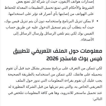
إصدارات هواتف الآيفون، حيث أن شركة أبل تضع بعض
الشروط والأحكام التي تمنع تحميل التطبيقات المعدلة للحفاظ
على الهواتف من إصابتها بأي أضرار قد تؤثر على استخدامها.
لا يمكن تنزيل البرنامج واستخدامه دون أن يتم تنزيل فيس بوك،
حيث أنه يتطلب أن يتم تسجيل الدخول عليه عن طريق حساب
الفيس بوك لكي يتم تلقي الرسائل وإرسال الرسائل إلى
الأصدقاء.
معلومات حول الملف التعريفي لتطبيق
فيس بوك ماسنجر 2026
لكي تتمكن من التعرف على برنامج مسنجر بشكل جيد قبل أن تقوم
بتحميله على هاتفك، لكي تتمكن من استخدامه بالطريقة الصحيحة
يجب عليك أن تقوم بقراءة المعلومات التي تدور حول الملف
التعريفي الخاص به، والتي يتم تنزيلها من قبل الشركة المطورة له
عند تحميل ماسنجر للاندرويد، وها هي كافة المعلومات تتلخص في
التالي: