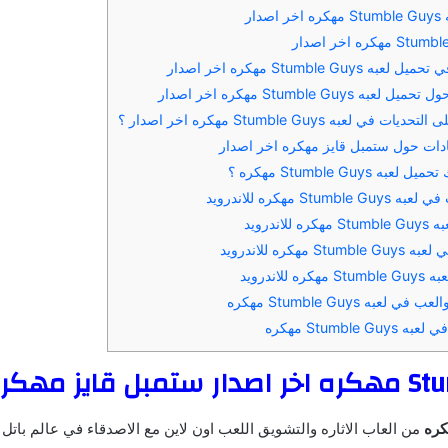
ار
Stumble Guy مهكره اخر اصدار
 Stumble Guys مهكره اخر اصدار
ي لعبه Stumble Guys مهكره اخر اصدار ؟
ادات حول ستمبل قايز مهكره اخر اصدار
 Stumble Guys مهكره ؟
Stum مهكره للاندرويد
اندرويد
مهكره للاندرويد
للاندرويد
عبه Stumble Guys مهكره
Stumble  مهكره
 قايز مهكره
كره
من العاب الاثاره والتشويق اللعب اون لاين مع الاصدقاء في عالم باتل 