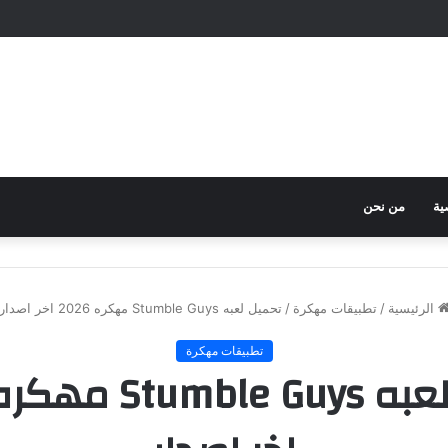
ية
من نحن
الرئيسية
/
تطبيقات مهكرة
/
تحميل لعبه Stumble Guys مهكره 2026 اخر اصدار
تطبيقات مهكرة